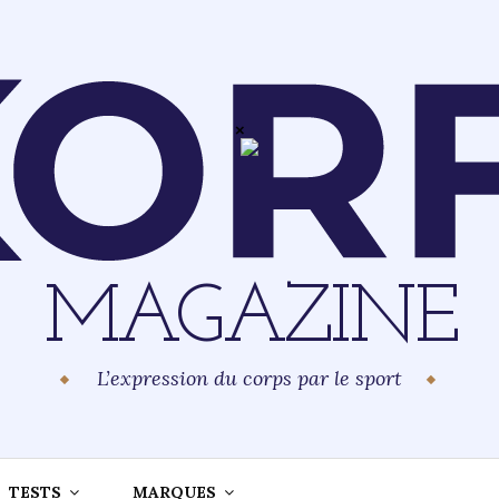
MAGAZINE
L’expression du corps par le sport
TESTS
MARQUES