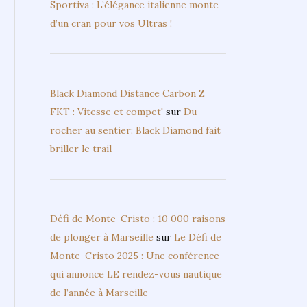
Sportiva : L’élégance italienne monte
d’un cran pour vos Ultras !
Black Diamond Distance Carbon Z
FKT : Vitesse et compet'
sur
Du
rocher au sentier: Black Diamond fait
briller le trail
Défi de Monte-Cristo : 10 000 raisons
de plonger à Marseille
sur
Le Défi de
Monte-Cristo 2025 : Une conférence
qui annonce LE rendez-vous nautique
de l’année à Marseille