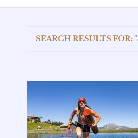
SEARCH RESULTS FOR: