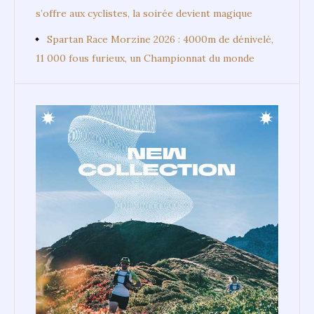
s’offre aux cyclistes, la soirée devient magique
Spartan Race Morzine 2026 : 4000m de dénivelé,
11 000 fous furieux, un Championnat du monde