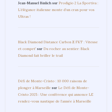
Jean-Manuel Binlich
sur
Prodigio 2 La Sportiva :
L’élégance italienne monte d’un cran pour vos
Ultras !
Black Diamond Distance Carbon Z FKT : Vitesse
et compet'
sur
Du rocher au sentier: Black
Diamond fait briller le trail
Défi de Monte-Cristo : 10 000 raisons de
plonger à Marseille
sur
Le Défi de Monte-
Cristo 2025 : Une conférence qui annonce LE
rendez-vous nautique de l’année à Marseille