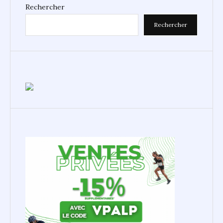
Rechercher
Rechercher