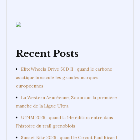
Recent Posts
EliteWheels Drive 50D II : quand le carbone
asiatique bouscule les grandes marques
européennes
La Western Azuréenne, Zoom sur la première
manche de la Ligue Ultra
UT4M 2026 : quand la 14e édition entre dans
l’histoire du trail grenoblois
Sunset Bike 2026 : quand le Circuit Paul Ricard