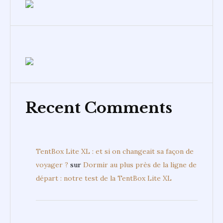
Recent Comments
TentBox Lite XL : et si on changeait sa façon de
voyager ?
sur
Dormir au plus près de la ligne de
départ : notre test de la TentBox Lite XL