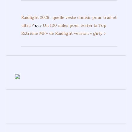
Raidlight 2026 : quelle veste choisir pour trail et
ultra ?
sur
Un 100 miles pour tester la Top
Extrême MP+ de Raidlight version « girly »