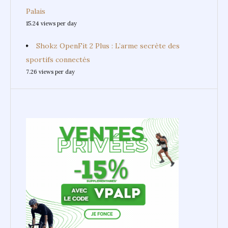
Palais
15.24 views per day
Shokz OpenFit 2 Plus : L’arme secrète des
sportifs connectés
7.26 views per day