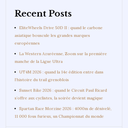
Recent Posts
EliteWheels Drive 50D II : quand le carbone
asiatique bouscule les grandes marques
européennes
La Western Azuréenne, Zoom sur la première
manche de la Ligue Ultra
UT4M 2026 : quand la 14e édition entre dans
l’histoire du trail grenoblois
Sunset Bike 2026 : quand le Circuit Paul Ricard
s’offre aux cyclistes, la soirée devient magique
Spartan Race Morzine 2026 : 4000m de dénivelé,
11 000 fous furieux, un Championnat du monde