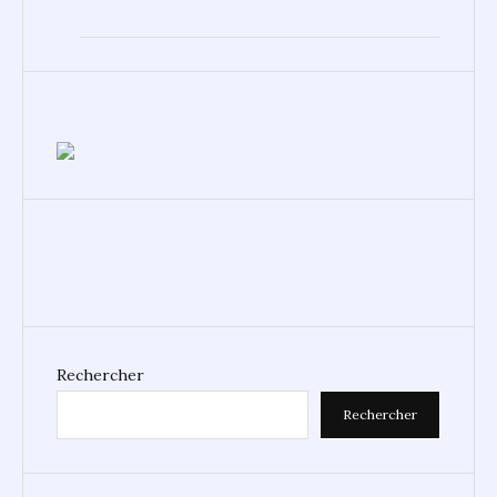
Rechercher
Rechercher