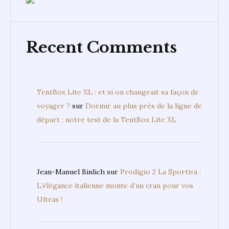
Recent Comments
TentBox Lite XL : et si on changeait sa façon de
voyager ?
sur
Dormir au plus près de la ligne de
départ : notre test de la TentBox Lite XL
Jean-Manuel Binlich
sur
Prodigio 2 La Sportiva :
L’élégance italienne monte d’un cran pour vos
Ultras !