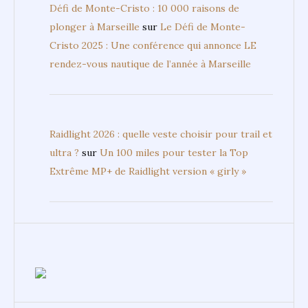
Défi de Monte-Cristo : 10 000 raisons de
plonger à Marseille
sur
Le Défi de Monte-
Cristo 2025 : Une conférence qui annonce LE
rendez-vous nautique de l’année à Marseille
Raidlight 2026 : quelle veste choisir pour trail et
ultra ?
sur
Un 100 miles pour tester la Top
Extrême MP+ de Raidlight version « girly »