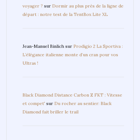
voyager ?
sur
Dormir au plus près de la ligne de
départ : notre test de la TentBox Lite XL
Jean-Manuel Binlich
sur
Prodigio 2 La Sportiva :
L’élégance italienne monte d’un cran pour vos
Ultras !
Black Diamond Distance Carbon Z FKT : Vitesse
et compet'
sur
Du rocher au sentier: Black
Diamond fait briller le trail