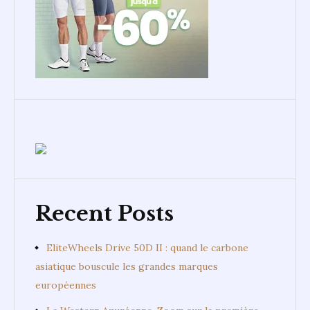
Recent Posts
EliteWheels Drive 50D II : quand le carbone
asiatique bouscule les grandes marques
européennes