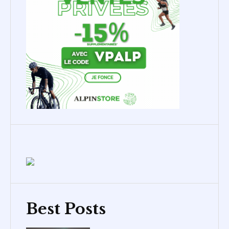
Best Posts