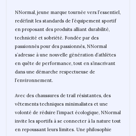
NNormal, jeune marque tournée vers l’essentiel,
redéfinit les standards de l’équipement sportif
en proposant des produits alliant durabilité,
technicité et sobriété. Fondée par des
passionnés pour des passionnés, NNormal
s’adresse à une nouvelle génération d’athlètes
en quête de performance, tout en s’inscrivant
dans une démarche respectueuse de
l’environnement.
Avec des chaussures de trail résistantes, des
vêtements techniques minimalistes et une
volonté de réduire l’impact écologique, NNormal
invite les sportifs à se connecter à la nature tout
en repoussant leurs limites. Une philosophie