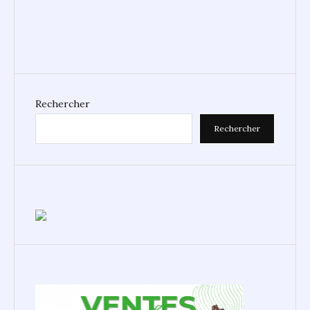
Rechercher
Rechercher