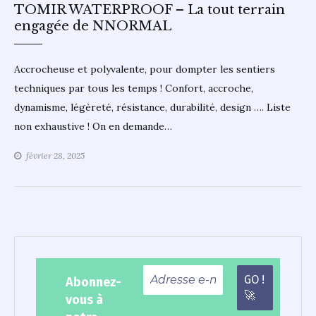
TOMIR WATERPROOF – La tout terrain
engagée de NNORMAL
Accrocheuse et polyvalente, pour dompter les sentiers
techniques par tous les temps ! Confort, accroche,
dynamisme, légèreté, résistance, durabilité, design …. Liste
non exhaustive ! On en demande…
février 28, 2025
Abonnez-
vous à