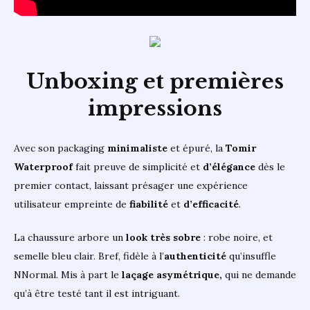
Unboxing et premières
impressions
Avec son packaging
minimaliste
et épuré, la
Tomir
Waterproof
fait preuve de simplicité et
d’élégance
dès le
premier contact, laissant présager une expérience
utilisateur empreinte de
fiabilité
et
d’efficacité
.
La chaussure arbore un
look très sobre
: robe noire, et
semelle bleu clair. Bref, fidèle à l’
authenticité
qu’insuffle
NNormal. Mis à part le
laçage asymétrique,
qui
ne demande
qu’à être testé tant il est intriguant.