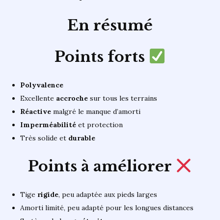
En résumé
Points forts
Polyvalence
Excellente
accroche
sur tous les terrains
Réactive
malgré le manque d’amorti
Imperméabilité
et protection
Très solide et
durable
Points à améliorer
Tige
rigide
, peu adaptée aux pieds larges
Amorti limité, peu adapté pour les longues distances