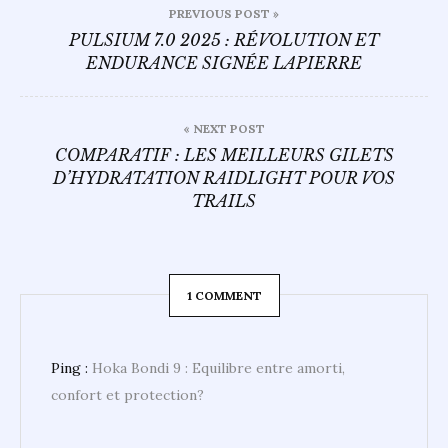
PREVIOUS POST »
de
PULSIUM 7.0 2025 : RÉVOLUTION ET
ENDURANCE SIGNÉE LAPIERRE
l’article
« NEXT POST
COMPARATIF : LES MEILLEURS GILETS
D’HYDRATATION RAIDLIGHT POUR VOS
TRAILS
1 COMMENT
Ping :
Hoka Bondi 9 : Equilibre entre amorti,
confort et protection?