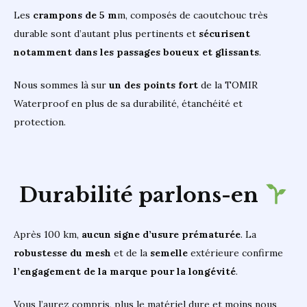
Les
crampons de 5 m
m, composés de caoutchouc très
durable sont d’autant plus pertinents et
sécurisent
notamment dans les passages boueux et glissants
.
Nous sommes là sur
un des points fort
de la TOMIR
Waterproof en plus de sa durabilité, étanchéité et
protection.
Durabilité parlons-en
Après 100 km,
aucun signe d’usure prématurée
. La
robustesse du mesh
et de la
semelle
extérieure confirme
l’engagement de la marque pour la longévité
.
Vous l’aurez compris, plus le matériel dure et moins nous