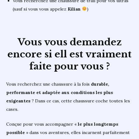
Vous recherchez une chaussure de trail pour vos ultras
(sauf si vous vous appelez
Kilian
)
Vous vous demandez
encore si ell est vraiment
faite pour vous ?
Vous recherchez une chaussure à la fois
durable,
performante et adaptée aux conditions les plus
exigeantes
? Dans ce cas, cette chaussure coche toutes les
cases.
Conçue pour vous accompagner «
le plus longtemps
possible
» dans vos aventures, elles incarnent parfaitement