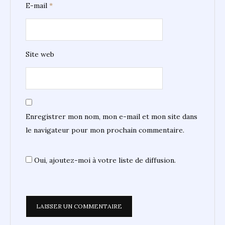
E-mail
*
Site web
Enregistrer mon nom, mon e-mail et mon site dans
le navigateur pour mon prochain commentaire.
Oui, ajoutez-moi à votre liste de diffusion.