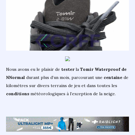
Nous avons eu le plaisir de
tester
la
Tomir Waterproof de
NNormal
durant plus d’un mois, parcourant une
centaine
de
kilomètres sur divers terrains de jeu et dans toutes les
conditions
météorologiques à l’exception de la neige.