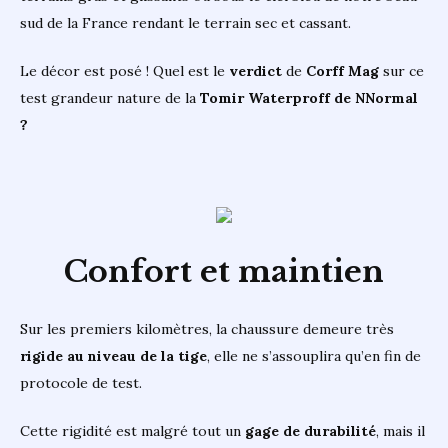
sud de la France rendant le terrain sec et cassant.
Le décor est posé ! Quel est le
verdict
de
Corff Mag
sur ce
test grandeur nature de la
Tomir Waterproff de NNormal
?
Confort et maintien
Sur les premiers kilomètres, la chaussure demeure très
rigide au niveau de la tige
, elle ne s’assouplira qu’en fin de
protocole de test.
Cette rigidité est malgré tout un
gage de durabilité
, mais il