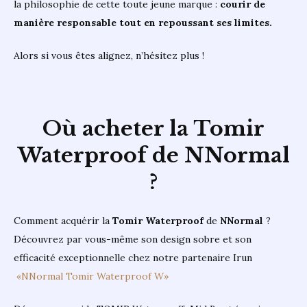
la philosophie de cette toute jeune marque :
courir de
manière responsable tout en repoussant ses limites.
Alors si vous êtes alignez, n’hésitez plus !
Où acheter la Tomir
Waterproof de NNormal
?
Comment acquérir la
Tomir Waterproof
de
NNormal
?
Découvrez par vous-même son design sobre et son
efficacité exceptionnelle chez notre partenaire Irun
«NNormal Tomir Waterproof W»