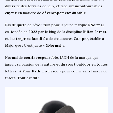
diversité des terrains de jeux, et face aux incontournables
enjeux
en matière de
développement durable
.
Pas de quête de révolution pour la jeune marque
NNormal
co-fondée en
2022
par le king de la discipline
Kilian Jornet
et l’
entreprise familiale
de
chaussures
Camper
, établie à
Majorque : C’est juste «
NNormal
».
Normal de
courir responsable
, l’ADN de la marque qui
inscrit sa passion de la nature et du sport outdoor en toutes
lettres : «
Your Path, no Trace
» pour courir sans laisser de
traces. Tout est dit !