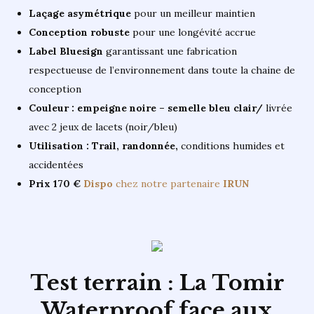
Laçage asymétrique
pour un meilleur maintien
Conception robuste
pour une longévité accrue
Label Bluesign
garantissant une fabrication
respectueuse de l’environnement dans toute la chaine de
conception
Couleur : empeigne noire – semelle bleu clair/
livrée
avec 2 jeux de lacets (noir/bleu)
Utilisation : Trail, randonnée,
conditions humides et
accidentées
Prix 170 €
Dispo
chez notre partenaire
IRUN
Test terrain : La Tomir
Waterproof face aux