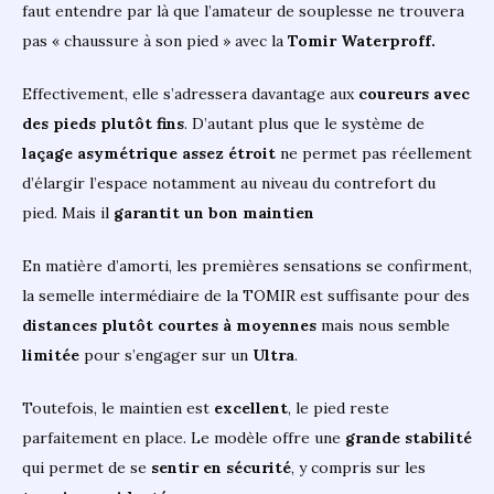
faut entendre par là que l’amateur de souplesse ne trouvera
pas « chaussure à son pied » avec la
Tomir Waterproff.
Effectivement, elle s’adressera davantage aux
coureurs avec
des pieds plutôt fins
. D’autant plus que le système de
laçage asymétrique assez étroit
ne permet pas réellement
d’élargir l’espace notamment au niveau du contrefort du
pied. Mais il
garantit un bon maintien
En matière d’amorti, les premières sensations se confirment,
la semelle intermédiaire de la TOMIR est suffisante pour des
distances plutôt courtes à moyennes
mais nous semble
limitée
pour s’engager sur un
Ultra
.
Toutefois, le maintien est
excellent
, le pied reste
parfaitement en place. Le modèle offre une
grande stabilité
qui permet de se
sentir en sécurité
, y compris sur les