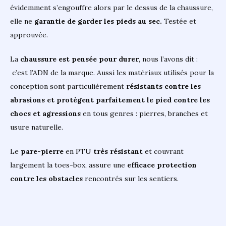
évidemment s’engouffre alors par le dessus de la chaussure,
elle ne
garantie de garder les pieds au sec.
Testée et
approuvée.
La
chaussure est pensée pour durer
, nous l’avons dit :
c’est l’ADN de la marque. Aussi les matériaux utilisés pour la
conception sont particulièrement
résistants contre les
abrasions et protègent parfaitement le pied contre les
chocs et agressions
en tous genres : pierres, branches et
usure naturelle.
Le
pare-pierre
en PTU
très résistant
et couvrant
largement la toes-box, assure une
efficace protection
contre les obstacles
rencontrés sur les sentiers.