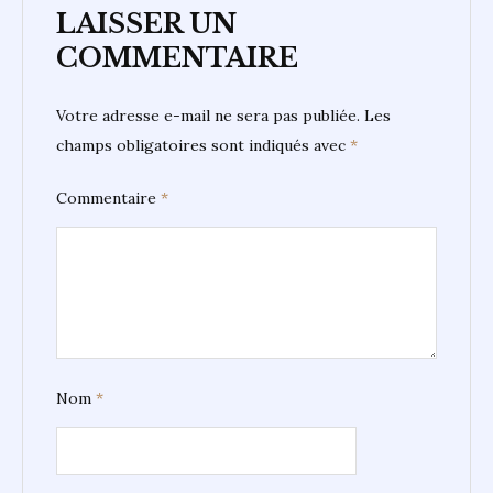
LAISSER UN
COMMENTAIRE
Votre adresse e-mail ne sera pas publiée.
Les
champs obligatoires sont indiqués avec
*
Commentaire
*
Nom
*