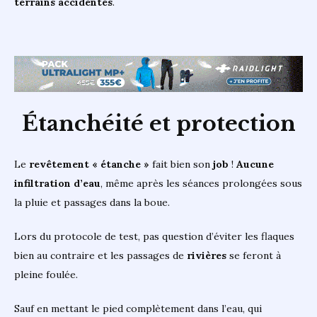
terrains accidentés
.
Étanchéité et protection
Le
revêtement « étanche »
fait bien son
job
!
Aucune
infiltration d’eau
, même après les séances prolongées sous
la pluie et passages dans la boue.
Lors du protocole de test, pas question d’éviter les flaques
bien au contraire et les passages de
rivières
se feront à
pleine foulée.
Sauf en mettant le pied complètement dans l’eau, qui