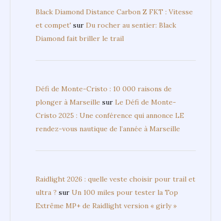
Black Diamond Distance Carbon Z FKT : Vitesse
et compet'
sur
Du rocher au sentier: Black
Diamond fait briller le trail
Défi de Monte-Cristo : 10 000 raisons de
plonger à Marseille
sur
Le Défi de Monte-
Cristo 2025 : Une conférence qui annonce LE
rendez-vous nautique de l’année à Marseille
Raidlight 2026 : quelle veste choisir pour trail et
ultra ?
sur
Un 100 miles pour tester la Top
Extrême MP+ de Raidlight version « girly »