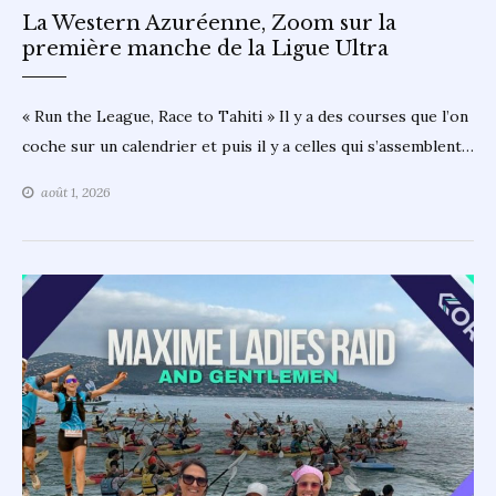
La Western Azuréenne, Zoom sur la
première manche de la Ligue Ultra
« Run the League, Race to Tahiti » Il y a des courses que l’on
coche sur un calendrier et puis il y a celles qui s’assemblent…
août 1, 2026