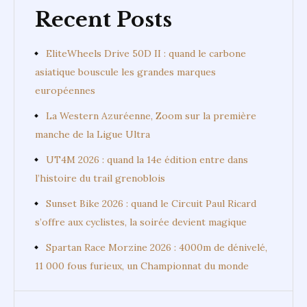
Recent Posts
EliteWheels Drive 50D II : quand le carbone
asiatique bouscule les grandes marques
européennes
La Western Azuréenne, Zoom sur la première
manche de la Ligue Ultra
UT4M 2026 : quand la 14e édition entre dans
l’histoire du trail grenoblois
Sunset Bike 2026 : quand le Circuit Paul Ricard
s’offre aux cyclistes, la soirée devient magique
Spartan Race Morzine 2026 : 4000m de dénivelé,
11 000 fous furieux, un Championnat du monde