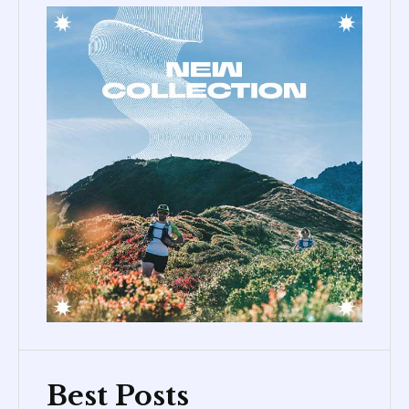
Best Posts