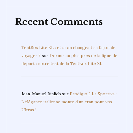
Recent Comments
TentBox Lite XL : et si on changeait sa façon de
voyager ?
sur
Dormir au plus près de la ligne de
départ : notre test de la TentBox Lite XL
Jean-Manuel Binlich
sur
Prodigio 2 La Sportiva :
L’élégance italienne monte d’un cran pour vos
Ultras !