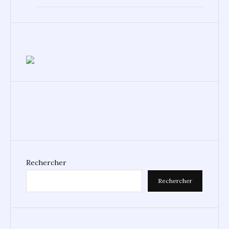
Rechercher
Rechercher