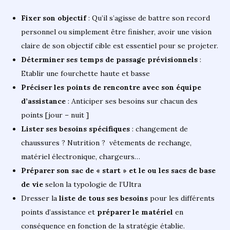
Fixer son objectif
: Qu’il s’agisse de battre son record
personnel ou simplement être finisher, avoir une vision
claire de son objectif cible est essentiel pour se projeter.
Déterminer ses temps de passage prévisionnels
:
Etablir une fourchette haute et basse
Préciser les points de rencontre avec son équipe
d’assistance
: Anticiper ses besoins sur chacun des
points [jour – nuit ]
Lister ses besoins spécifiques
: changement de
chaussures ? Nutrition ? vêtements de rechange,
matériel électronique, chargeurs…
Préparer son sac de « start » et le ou les sacs de base
de vie
selon la typologie de l’Ultra
Dresser la
liste de tous ses besoins
pour les différents
points d’assistance et
préparer le matériel
en
conséquence en fonction de la stratégie établie.