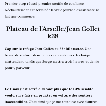
Premier stop réussi, premier souffle de confiance.
L’échauffement est terminé : la vraie journée d’assistante ne
fait que commencer.
Plateau de l’Arselle/Jean Collet
k38
Cap sur le refuge Jean Collet au 38e kilomètre
. Une
heure de voiture, deux heures de randonnée technique
m’attendent, tandis que Serge mettra trois heures et demie
pour y parvenir.
Le timing est serré d’autant plus que le GPS semble
vouloir me faire emprunter en voiture des sentiers
inaccessibles
. C’est ainsi que je me retrouve avec d’autres