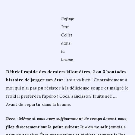
Refuge
Jean
Collet
dans
la
brume
Débrief rapide des derniers kilomètres, 2 ou 3 boutades
histoire de jauger son état
: tout va bien ! Contrairement à
moi qui n’ai pas pu résister à la délicieuse soupe et malgré le
froid il préférera l’apéro ! Coca, saucisson, fruits sec ….
Avant de repartir dans la brume.
Reco : Même si vous avez suffisamment de temps devant vous,
filez directement sur le point suivant le « on ne sait jamais »