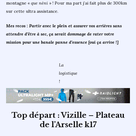
montagne «
que néni
» ! Pour ma part j’ai fait plus de 300km
sur cette ultra assistance.
Mes recos : Partir avec le plein et assurer vos arrières sans
attendre d’être à sec, ça serait dommage de rater votre
mission pour une banale panne d’essence [oui ça arrive !]
La
logistique
!
Top départ : Vizille – Plateau
de l’Arselle k17