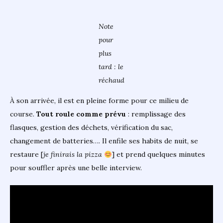
Note
pour
plus
tard : le
réchaud
À son arrivée, il est en pleine forme pour ce milieu de
course.
Tout roule comme prévu
: remplissage des
flasques, gestion des déchets, vérification du sac,
changement de batteries…. Il enfile ses habits de nuit, se
restaure [
je finirais la pizza
] et prend quelques minutes
pour souffler après une belle interview.