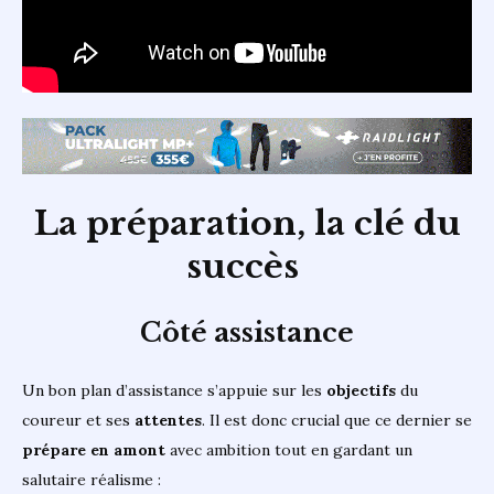
La préparation, la clé du
succès
Côté assistance
Un bon plan d’assistance s’appuie sur les
objectifs
du
coureur et ses
attentes
. Il est donc crucial que ce dernier se
prépare en amont
avec ambition tout en gardant un
salutaire réalisme :