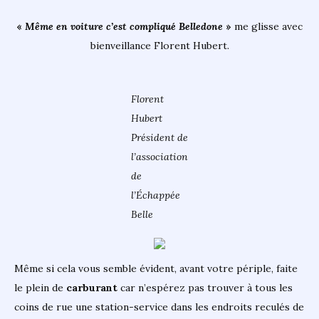
«
Même en voiture c’est compliqué Belledone
»
me glisse avec
bienveillance Florent Hubert.
Florent
Hubert
Président de
l’association
de
l’Échappée
Belle
Même si cela vous semble évident, avant votre périple, faite
le plein de
carburant
car n’espérez pas trouver à tous les
coins de rue une station-service dans les endroits reculés de