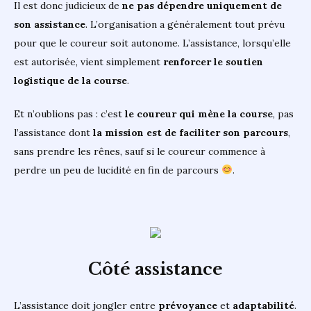
Il est donc judicieux de
ne pas dépendre uniquement de
son assistance
. L’organisation a généralement tout prévu
pour que le coureur soit autonome. L’assistance, lorsqu’elle
est autorisée, vient simplement
renforcer le soutien
logistique de la course
.
Et n’oublions pas : c’est
le coureur qui mène la course
, pas
l’assistance dont
la mission est de faciliter son parcours
,
sans prendre les rênes, sauf si le coureur commence à
perdre un peu de lucidité en fin de parcours
.
Côté assistance
L’assistance doit jongler entre
prévoyance
et
adaptabilité
.