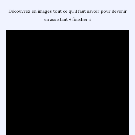
Découvrez en images tout ce qu’il faut savoir pour devenir
un assistant « finisher »