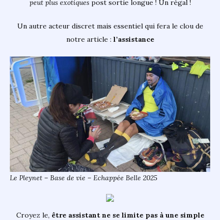
peut plus exotiques
post sortie longue ! Un régal !
Un autre acteur discret mais essentiel qui fera le clou de
notre article :
l’assistance
Le Pleynet – Base de vie – Echappée Belle 2025
Croyez le,
être assistant ne se limite pas à une simple