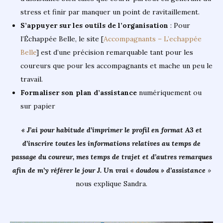
stress et finir par manquer un point de ravitaillement.
S’appuyer sur les outils de l’organisation
: Pour
l’Échappée Belle, le site [
Accompagnants – L’echappée
Belle
] est d’une précision remarquable tant pour les
coureurs que pour les accompagnants et mache un peu le
travail.
Formaliser son plan d’assistance
numériquement ou
sur papier
« J’ai pour habitude d’imprimer le profil en format A3 et
d’inscrire toutes les informations relatives au temps de
passage du coureur, mes temps de trajet et d’autres remarques
afin de m’y référer le jour J. Un vrai « doudou » d’assistance
»
nous explique Sandra.