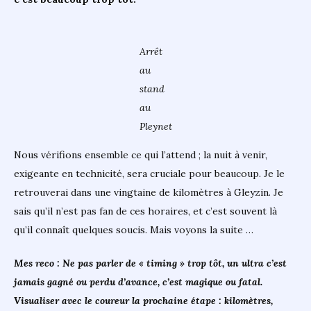
Arrêt
au
stand
au
Pleynet
Nous vérifions ensemble ce qui l’attend ; la nuit à venir,
exigeante en technicité, sera cruciale pour beaucoup. Je le
retrouverai dans une vingtaine de kilomètres à Gleyzin. Je
sais qu’il n’est pas fan de ces horaires, et c’est souvent là
qu’il connaît quelques soucis. Mais voyons la suite …
Mes reco : Ne pas parler de « timing » trop tôt, un ultra c’est
jamais gagné ou perdu d’avance, c’est magique ou fatal.
Visualiser avec le coureur la prochaine étape : kilomètres,