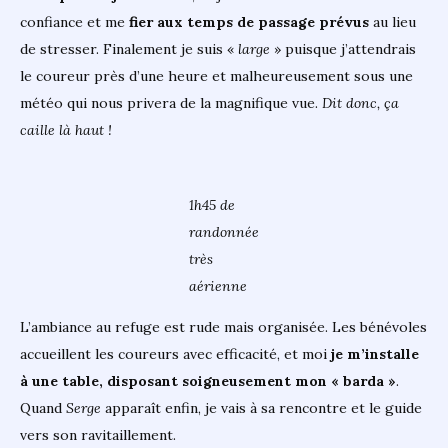
confiance et me
fier aux temps de passage prévus
au lieu
de stresser. Finalement je suis «
large
» puisque j’attendrais
le coureur près d’une heure et malheureusement sous une
météo qui nous privera de la magnifique vue.
Dit donc, ça
caille là haut !
1h45 de
randonnée
très
aérienne
L’ambiance au refuge est rude mais organisée. Les bénévoles
accueillent les coureurs avec efficacité, et moi
je m’installe
à une table, disposant soigneusement mon « barda »
.
Quand
Serge
apparaît enfin, je vais à sa rencontre et le guide
vers son ravitaillement.