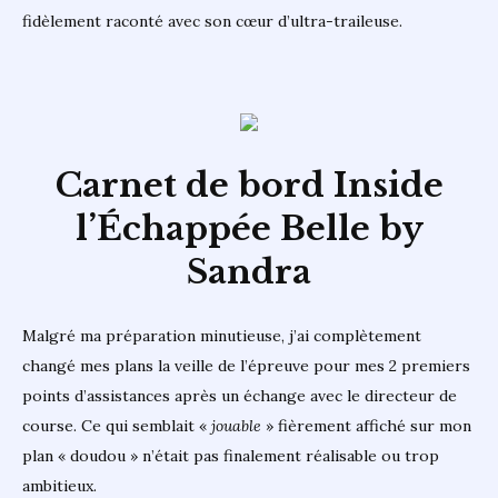
fidèlement raconté avec son cœur d’ultra-traileuse.
Carnet de bord Inside
l’Échappée Belle by
Sandra
Malgré ma préparation minutieuse, j’ai complètement
changé mes plans la veille de l’épreuve pour mes 2 premiers
points d’assistances après un échange avec le directeur de
course. Ce qui semblait «
jouable
» fièrement affiché sur mon
plan « doudou » n’était pas finalement réalisable ou trop
ambitieux.