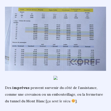
Des
imprévus
peuvent survenir du côté de l’assistance,
comme une crevaison ou un embouteillage, ou la fermeture
du tunnel du Mont Blanc [
ça sent le vécu
].