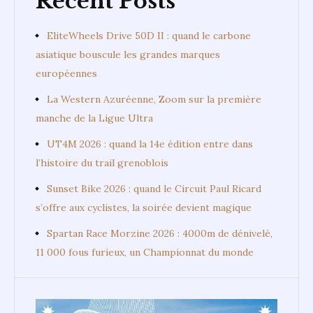
Recent Posts
EliteWheels Drive 50D II : quand le carbone
asiatique bouscule les grandes marques
européennes
La Western Azuréenne, Zoom sur la première
manche de la Ligue Ultra
UT4M 2026 : quand la 14e édition entre dans
l’histoire du trail grenoblois
Sunset Bike 2026 : quand le Circuit Paul Ricard
s’offre aux cyclistes, la soirée devient magique
Spartan Race Morzine 2026 : 4000m de dénivelé,
11 000 fous furieux, un Championnat du monde