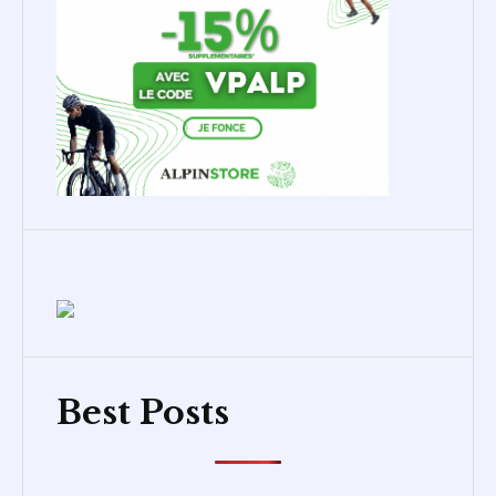
Best Posts