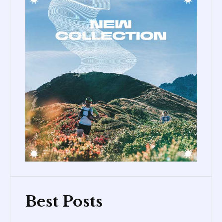
Best Posts