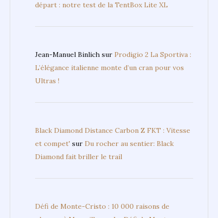
départ : notre test de la TentBox Lite XL
Jean-Manuel Binlich
sur
Prodigio 2 La Sportiva :
L’élégance italienne monte d’un cran pour vos
Ultras !
Black Diamond Distance Carbon Z FKT : Vitesse
et compet'
sur
Du rocher au sentier: Black
Diamond fait briller le trail
Défi de Monte-Cristo : 10 000 raisons de