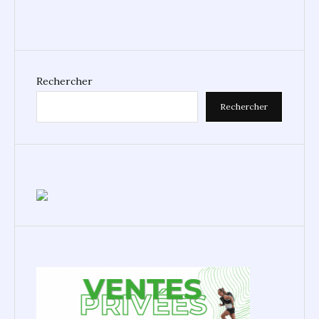
Rechercher
Rechercher