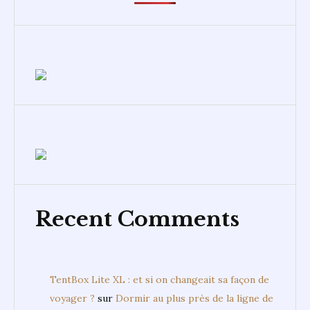
Recent Comments
TentBox Lite XL : et si on changeait sa façon de
voyager ?
sur
Dormir au plus près de la ligne de