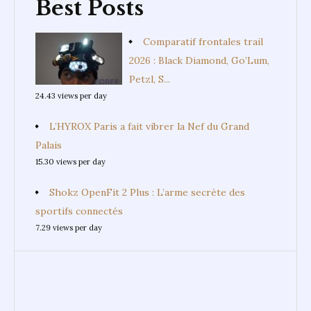
Best Posts
Comparatif frontales trail
2026 : Black Diamond, Go’Lum,
Petzl, S...