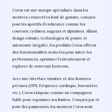
Coros est une marque spécialisée dans les
montres connectées haut de gamme, conçues
pour les sportifs d’endurance comme les
coureurs, cyclistes, nageurs et alpinistes. Alliant
design robuste, technologies de pointe et
autonomie inégalée, les produits Coros offrent
des fonctionnalités avancées pour suivre les
performances, optimiser l’entraînement et
explorer de nouveaux horizons.
Avec une interface intuitive et des données
précises (GPS, fréquence cardiaque, baromètre,
etc.), Coros s’impose comme un compagnon
fiable pour repousser ses limites. Conçues par et
pour des passionnés, les montres Coros sont