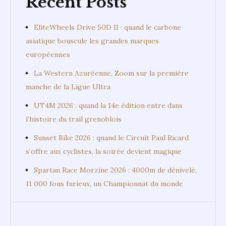
Recent Posts
EliteWheels Drive 50D II : quand le carbone
asiatique bouscule les grandes marques
européennes
La Western Azuréenne, Zoom sur la première
manche de la Ligue Ultra
UT4M 2026 : quand la 14e édition entre dans
l’histoire du trail grenoblois
Sunset Bike 2026 : quand le Circuit Paul Ricard
s’offre aux cyclistes, la soirée devient magique
Spartan Race Morzine 2026 : 4000m de dénivelé,
11 000 fous furieux, un Championnat du monde