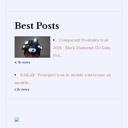
Best Posts