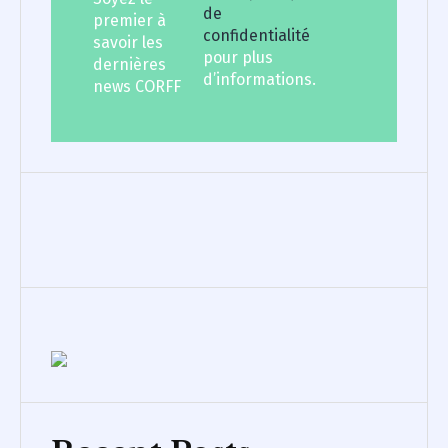
de
premier à
confidentialité
savoir les
pour plus
dernières
d’informations.
news CORFF