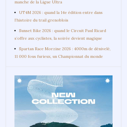
manche de la Ligue Ultra
UT4M 2026 : quand la 14e édition entre dans
l’histoire du trail grenoblois
Sunset Bike 2026 : quand le Circuit Paul Ricard
s’offre aux cyclistes, la soirée devient magique
Spartan Race Morzine 2026 : 4000m de dénivelé,
11 000 fous furieux, un Championnat du monde