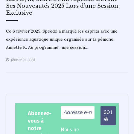
Ses Nouveautés 2025 Lors d’une Session
Exclusive
Ce 6 février 2025, Speedo a marqué les esprits avec une
expérience aquatique unique organisée sur la péniche
Annette K. Au programme : une session…
février 21, 2025
Abonnez-
vous à
notre
Nous ne