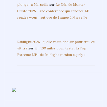
plonger à Marseille
sur
Le Défi de Monte-
Cristo 2025 : Une conférence qui annonce LE
rendez-vous nautique de l’année à Marseille
Raidlight 2026 : quelle veste choisir pour trail et
ultra ?
sur
Un 100 miles pour tester la Top
Extrême MP+ de Raidlight version « girly »