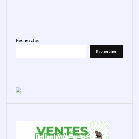
Rechercher
Rechercher