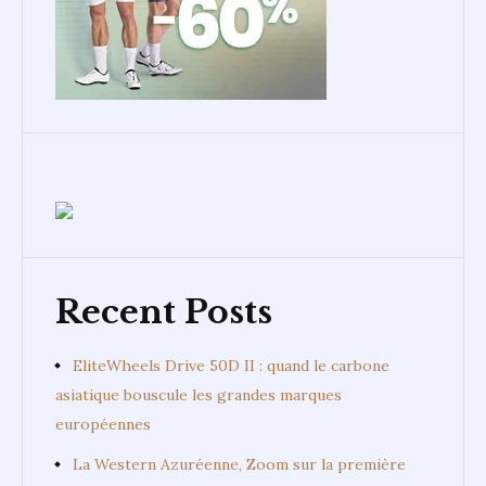
Recent Posts
EliteWheels Drive 50D II : quand le carbone
asiatique bouscule les grandes marques
européennes
La Western Azuréenne, Zoom sur la première