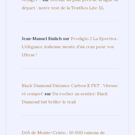
départ : notre test de la TentBox Lite XL
Jean-Manuel Binlich
sur
Prodigio 2 La Sportiva :
L’élégance italienne monte d’un cran pour vos
Ultras !
Black Diamond Distance Carbon Z FKT : Vitesse
et compet'
sur
Du rocher au sentier: Black
Diamond fait briller le trail
Défi de Monte-Cristo : 10 000 raisons de