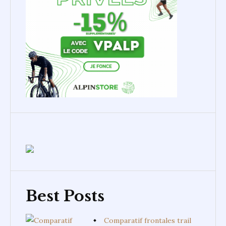
Best Posts
Comparatif frontales trail