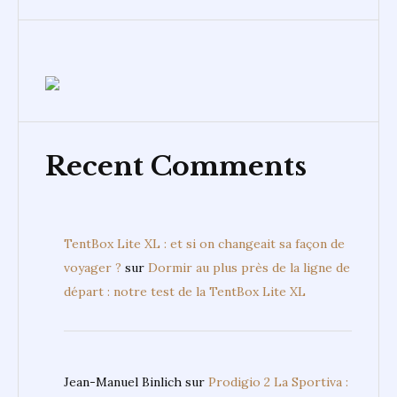
Recent Comments
TentBox Lite XL : et si on changeait sa façon de
voyager ?
sur
Dormir au plus près de la ligne de
départ : notre test de la TentBox Lite XL
Jean-Manuel Binlich
sur
Prodigio 2 La Sportiva :