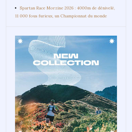
Spartan Race Morzine 2026 : 4000m de dénivelé,
11 000 fous furieux, un Championnat du monde