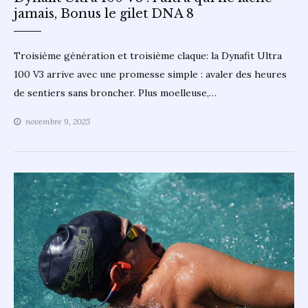
jamais, Bonus le gilet DNA 8
Troisième génération et troisième claque: la Dynafit Ultra
100 V3 arrive avec une promesse simple : avaler des heures
de sentiers sans broncher. Plus moelleuse,…
novembre 9, 2025