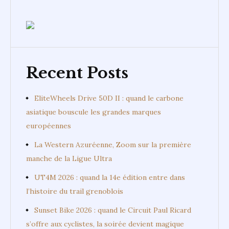
Recent Posts
EliteWheels Drive 50D II : quand le carbone
asiatique bouscule les grandes marques
européennes
La Western Azuréenne, Zoom sur la première
manche de la Ligue Ultra
UT4M 2026 : quand la 14e édition entre dans
l’histoire du trail grenoblois
Sunset Bike 2026 : quand le Circuit Paul Ricard
s’offre aux cyclistes, la soirée devient magique