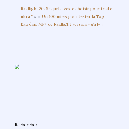
Raidlight 2026 : quelle veste choisir pour trail et
ultra ?
sur
Un 100 miles pour tester la Top
Extrême MP+ de Raidlight version « girly »
Rechercher