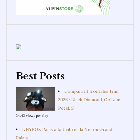
Best Posts
Comparatif frontales trail
2026 : Black Diamond, Go’Lum,
Petzl, S...
24.42 views per day
L’HYROX Paris a fait vibrer la Nef du Grand
Palais