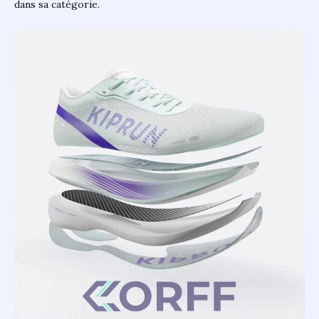
dans sa catégorie.