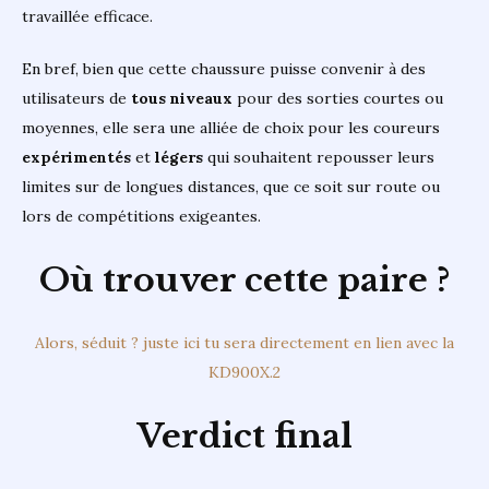
travaillée efficace.
En bref, bien que cette chaussure puisse convenir à des
utilisateurs de
tous niveaux
pour des sorties courtes ou
moyennes, elle sera une alliée de choix pour les coureurs
expérimentés
et
légers
qui souhaitent repousser leurs
limites sur de longues distances, que ce soit sur route ou
lors de compétitions exigeantes.
Où trouver cette paire ?
Alors, séduit ? juste ici tu sera directement en lien avec la
KD900X.2
Verdict final