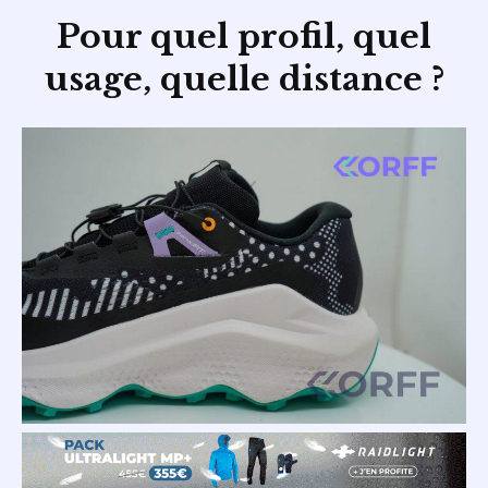
Pour quel profil, quel
usage, quelle distance ?