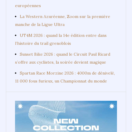
européennes
La Western Azuréenne, Zoom sur la première
manche de la Ligue Ultra
UT4M 2026 : quand la 14e édition entre dans
l’histoire du trail grenoblois
Sunset Bike 2026 : quand le Circuit Paul Ricard
s’offre aux cyclistes, la soirée devient magique
Spartan Race Morzine 2026 : 4000m de dénivelé,
11 000 fous furieux, un Championnat du monde