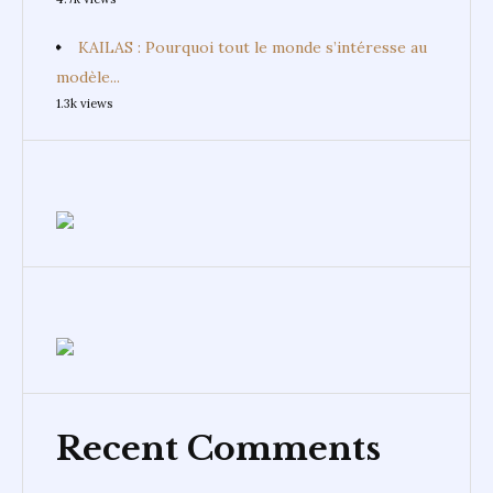
KAILAS : Pourquoi tout le monde s’intéresse au
modèle...
1.3k views
Recent Comments