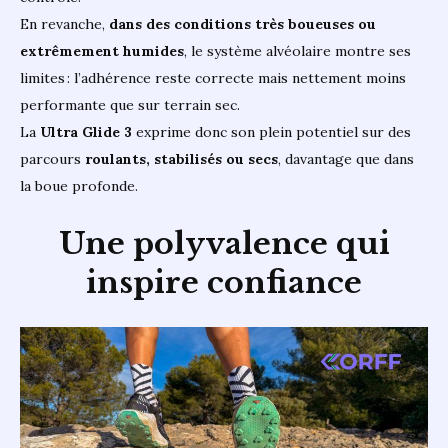
En revanche,
dans des conditions très boueuses ou
extrêmement humides
, le système alvéolaire montre ses
limites : l’adhérence reste correcte mais nettement moins
performante que sur terrain sec.
La
Ultra Glide 3
exprime donc son plein potentiel sur des
parcours
roulants, stabilisés ou secs
, davantage que dans
la boue profonde.
Une polyvalence qui
inspire confiance