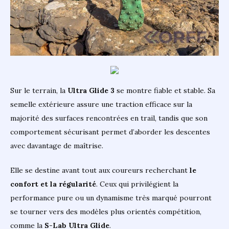
Sur le terrain, la
Ultra Glide 3
se montre fiable et stable. Sa
semelle extérieure assure une traction efficace sur la
majorité des surfaces rencontrées en trail, tandis que son
comportement sécurisant permet d’aborder les descentes
avec davantage de maîtrise.
Elle se destine avant tout aux coureurs recherchant
le
confort et la régularité
. Ceux qui privilégient la
performance pure ou un dynamisme très marqué pourront
se tourner vers des modèles plus orientés compétition,
comme la
S-Lab Ultra Glide
.