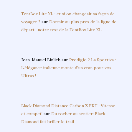
TentBox Lite XL : et si on changeait sa façon de
voyager ?
sur
Dormir au plus près de la ligne de
départ : notre test de la TentBox Lite XL
Jean-Manuel Binlich
sur
Prodigio 2 La Sportiva :
L’élégance italienne monte d’un cran pour vos
Ultras !
Black Diamond Distance Carbon Z FKT : Vitesse
et compet'
sur
Du rocher au sentier: Black
Diamond fait briller le trail