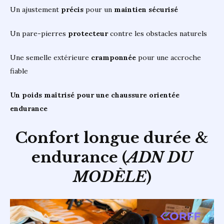
Un ajustement
précis
pour un
maintien sécurisé
Un pare-pierres
protecteur
contre les obstacles naturels
Une semelle extérieure
cramponnée
pour une accroche
fiable
Un poids maîtrisé pour une chaussure orientée
endurance
Confort longue durée &
endurance (
ADN DU
MODÈLE
)