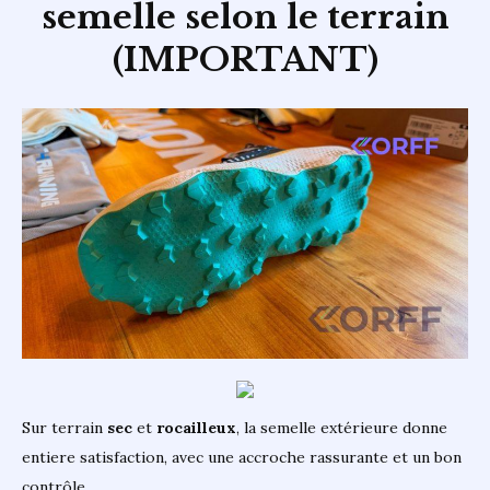
semelle selon le terrain
(IMPORTANT)
Sur terrain
sec
et
rocailleux
, la semelle extérieure donne
entiere satisfaction, avec une accroche rassurante et un bon
contrôle.