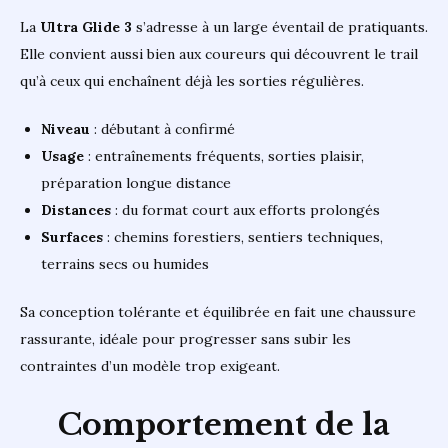
La
Ultra Glide 3
s’adresse à un large éventail de pratiquants.
Elle convient aussi bien aux coureurs qui découvrent le trail
qu’à ceux qui enchaînent déjà les sorties régulières.
Niveau
: débutant à confirmé
Usage
: entraînements fréquents, sorties plaisir,
préparation longue distance
Distances
: du format court aux efforts prolongés
Surfaces
: chemins forestiers, sentiers techniques,
terrains secs ou humides
Sa conception tolérante et équilibrée en fait une chaussure
rassurante, idéale pour progresser sans subir les
contraintes d’un modèle trop exigeant.
Comportement de la