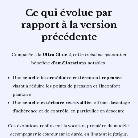
Ce qui évolue par
rapport à la version
précédente
Comparée à la
Ultra Glide 2
, cette
troisième génération
bénéficie
d’améliorations
notables :
Une
semelle intermédiaire entièrement repensée
,
visant à réduire les points de pression et l’inconfort
plantaire
Une
semelle extérieure retravaillée
, offrant davantage
d’adhérence et de contrôle, en particulier en descente
Ces évolutions renforcent la vocation première du modèle :
accompagner le coureur sur la durée, en limitant la fatigue.