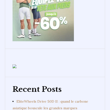
Recent Posts
EliteWheels Drive 50D II : quand le carbone
asiatique bouscule les grandes marques