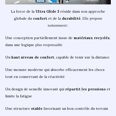
La force de la
Ultra Glide 3
réside dans son approche
globale du
confort
et de la
durabilité
.
Elle propose
notamment :
Une conception partiellement issue de
matériaux recyclés
,
dans une logique
plus responsable
Un
haut niveau de confort
, capable de tenir sur la distance
Une mousse moderne qui absorbe efficacement les chocs
tout en conservant de la réactivité
Un design de semelle innovant qui
répartit les pressions
et
limite la fatigue
Une structure
stable
favorisant un bon contrôle du terrain