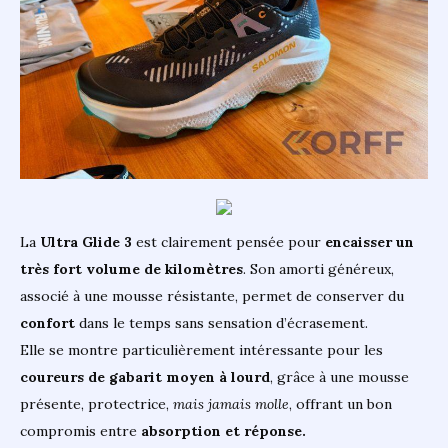
La
Ultra Glide 3
est clairement pensée pour
encaisser un
très fort volume de kilomètres
. Son amorti généreux,
associé à une mousse résistante, permet de conserver du
confort
dans le temps sans sensation d’écrasement.
Elle se montre particulièrement intéressante pour les
coureurs de gabarit moyen à lourd
, grâce à une mousse
présente, protectrice,
mais jamais molle
, offrant un bon
compromis entre
absorption et réponse.