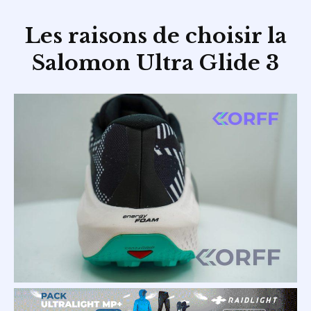
Les raisons de choisir la
Salomon Ultra Glide 3