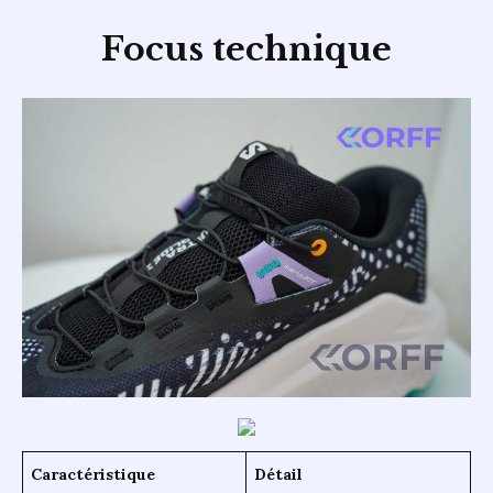
Focus technique
Caractéristique
Détail