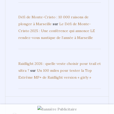
Défi de Monte-Cristo : 10 000 raisons de
plonger à Marseille
sur
Le Défi de Monte-
Cristo 2025 : Une conférence qui annonce LE
rendez-vous nautique de l’année à Marseille
Raidlight 2026 : quelle veste choisir pour trail et
ultra ?
sur
Un 100 miles pour tester la Top
Extrême MP+ de Raidlight version « girly »