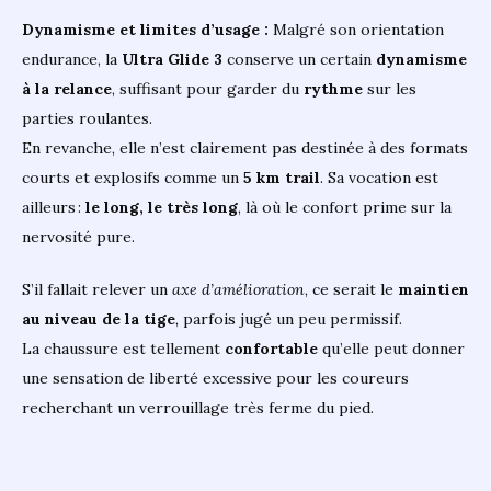
Dynamisme et limites d’usage :
Malgré son orientation
endurance, la
Ultra Glide 3
conserve un certain
dynamisme
à la relance
, suffisant pour garder du
rythme
sur les
parties roulantes.
En revanche, elle n’est clairement pas destinée à des formats
courts et explosifs comme un
5 km trail
. Sa vocation est
ailleurs :
le long, le très long
, là où le confort prime sur la
nervosité pure.
S’il fallait relever un
axe d’amélioration
, ce serait le
maintien
au niveau de la tige
, parfois jugé un peu permissif.
La chaussure est tellement
confortable
qu’elle peut donner
une sensation de liberté excessive pour les coureurs
recherchant un verrouillage très ferme du pied.