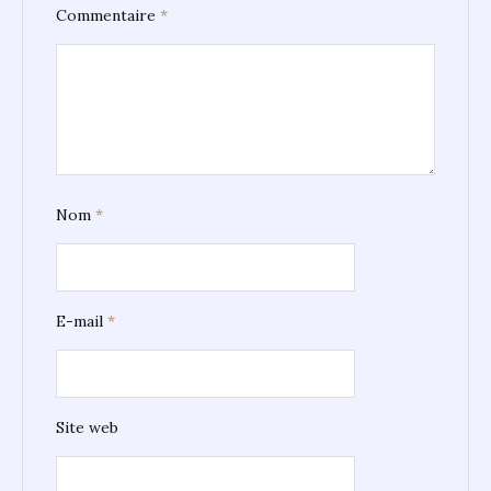
Commentaire
*
Nom
*
E-mail
*
Site web