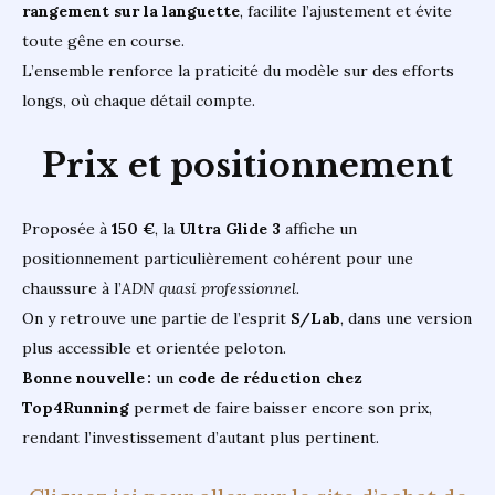
rangement sur la languette
, facilite l’ajustement et évite
toute gêne en course.
L’ensemble renforce la praticité du modèle sur des efforts
longs, où chaque détail compte.
Prix et positionnement
Proposée à
150 €
, la
Ultra Glide 3
affiche un
positionnement particulièrement cohérent pour une
chaussure à l’
ADN quasi professionnel.
On y retrouve une partie de l’esprit
S/Lab
, dans une version
plus accessible et orientée peloton.
Bonne nouvelle :
un
code de réduction chez
Top4Running
permet de faire baisser encore son prix,
rendant l’investissement d’autant plus pertinent.