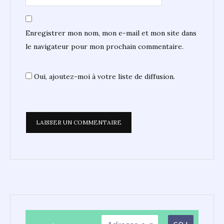
Enregistrer mon nom, mon e-mail et mon site dans
le navigateur pour mon prochain commentaire.
Oui, ajoutez-moi à votre liste de diffusion.