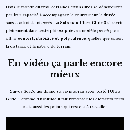
Dans le monde du trail, certaines chaussures se démarquent
par leur capacité à accompagner le coureur sur la
durée
,
sans contrainte ni excès. La
Salomon Ultra Glide 3
s’inscrit
pleinement dans cette philosophie : un modèle pensé pour
offrir
confort, stabilité et polyvalence
, quelles que soient
la distance et la nature du terrain.
En vidéo ça parle encore
mieux
Suivez Serge qui donne son avis après avoir testé l’Ultra
Glide 3, comme d’habitude il fait remonter les éléments forts
mais aussi les points qui restent à travailler