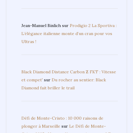
Jean-Manuel Binlich
sur
Prodigio 2 La Sportiva :
L’élégance italienne monte d’un cran pour vos
Ultras !
Black Diamond Distance Carbon Z FKT : Vitesse
et compet'
sur
Du rocher au sentier: Black
Diamond fait briller le trail
Défi de Monte-Cristo : 10 000 raisons de
plonger à Marseille
sur
Le Défi de Monte-