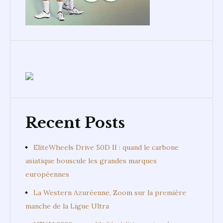
Recent Posts
EliteWheels Drive 50D II : quand le carbone
asiatique bouscule les grandes marques
européennes
La Western Azuréenne, Zoom sur la première
manche de la Ligue Ultra