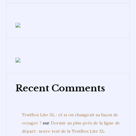
Recent Comments
TentBox Lite XL : et si on changeait sa façon de
voyager ?
sur
Dormir au plus près de la ligne de
départ : notre test de la TentBox Lite XL