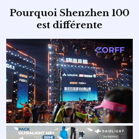
Pourquoi Shenzhen 100
est différente