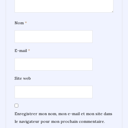
Nom
*
E-mail
*
Site web
Enregistrer mon nom, mon e-mail et mon site dans
le navigateur pour mon prochain commentaire.