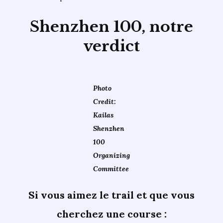
Shenzhen 100
,
notre
verdict
Photo
Credit:
Kailas
Shenzhen
100
Organizing
Committee
Si vous aimez le trail et que vous
cherchez une course :