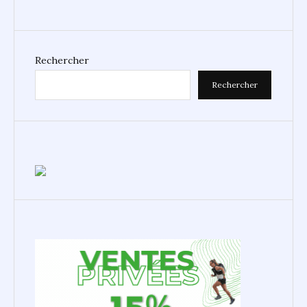
Rechercher
Rechercher