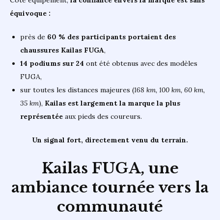
équivoque :
près de
60 % des participants portaient des
chaussures Kailas FUGA
,
14 podiums sur 24
ont été obtenus avec des modèles
FUGA,
sur toutes les distances majeures (
168 km, 100 km, 60 km,
35 km
),
Kailas est largement la marque la plus
représentée
aux pieds des coureurs.
Un signal fort, directement venu du terrain.
Kailas FUGA,
une
ambiance tournée vers la
communauté