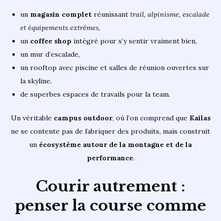
un
magasin complet
réunissant
trail, alpinisme, escalade
et équipements extrêmes,
un
coffee shop
intégré pour s’y sentir vraiment bien,
un mur d’escalade,
un rooftop avec piscine et salles de réunion ouvertes sur
la skyline.
de superbes espaces de travails pour la team.
Un véritable
campus outdoor
, où l’on comprend que
Kailas
ne se contente pas de fabriquer des produits, mais construit
un
écosystème autour de la montagne et de la
performance
.
Courir autrement :
penser la course comme