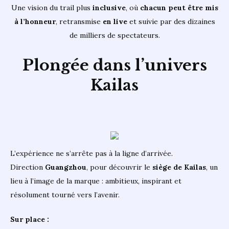
Une vision du trail plus
inclusive
, où
chacun peut être mis
à l’honneur
, retransmise
en live
et suivie par des dizaines
de milliers de spectateurs.
Plongée dans l’univers
Kailas
L’expérience ne s’arrête pas à la ligne d’arrivée.
Direction
Guangzhou
, pour découvrir le
siège de Kailas
, un
lieu à l’image de la marque : ambitieux, inspirant et
résolument tourné vers l’avenir.
Sur place :