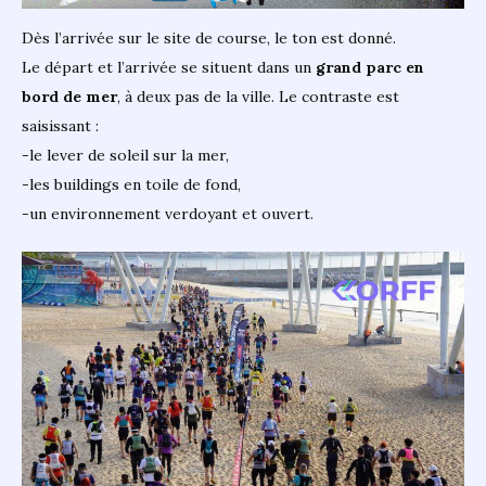
Dès l’arrivée sur le site de course, le ton est donné.
Le départ et l’arrivée se situent dans un
grand parc en
bord de mer
, à deux pas de la ville. Le contraste est
saisissant :
-le lever de soleil sur la mer,
-les buildings en toile de fond,
-un environnement verdoyant et ouvert.