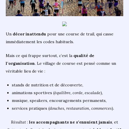
Un
décor inattendu
pour une course de trail, qui casse
immédiatement les codes habituels.
Mais ce qui frappe surtout, c’est la
qualité de
l’organisation
. Le village de course est pensé comme un
véritable lieu de vie :
stands de nutrition et de découverte,
animations sportives (
équilibre, corde, escalade
),
musique, speakers, encouragements permanents,
services pratiques (
douches, restauration, commerces
).
Résultat
:
les accompagnants ne s’ennuient jamais
, et