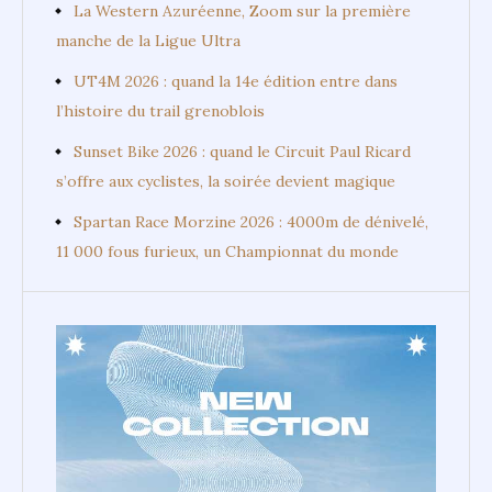
La Western Azuréenne, Zoom sur la première
manche de la Ligue Ultra
UT4M 2026 : quand la 14e édition entre dans
l’histoire du trail grenoblois
Sunset Bike 2026 : quand le Circuit Paul Ricard
s’offre aux cyclistes, la soirée devient magique
Spartan Race Morzine 2026 : 4000m de dénivelé,
11 000 fous furieux, un Championnat du monde