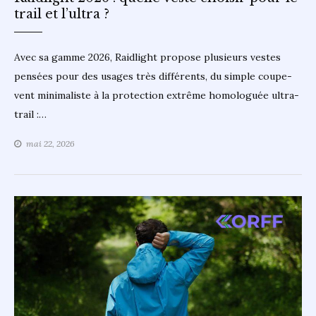
trail et l’ultra ?
Avec sa gamme 2026, Raidlight propose plusieurs vestes
pensées pour des usages très différents, du simple coupe-
vent minimaliste à la protection extrême homologuée ultra-
trail :…
mai 22, 2026