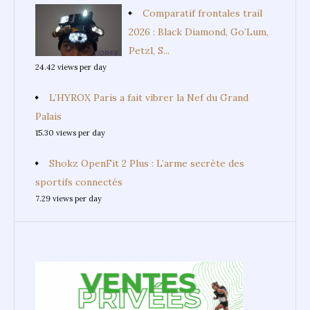
Comparatif frontales trail
2026 : Black Diamond, Go’Lum,
Petzl, S...
24.42 views per day
L’HYROX Paris a fait vibrer la Nef du Grand
Palais
15.30 views per day
Shokz OpenFit 2 Plus : L’arme secrète des
sportifs connectés
7.29 views per day