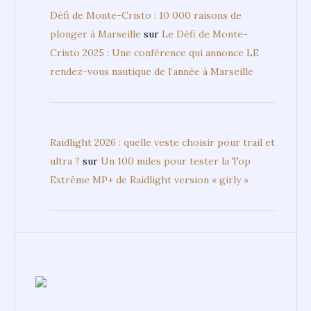
Défi de Monte-Cristo : 10 000 raisons de
plonger à Marseille
sur
Le Défi de Monte-
Cristo 2025 : Une conférence qui annonce LE
rendez-vous nautique de l’année à Marseille
Raidlight 2026 : quelle veste choisir pour trail et
ultra ?
sur
Un 100 miles pour tester la Top
Extrême MP+ de Raidlight version « girly »