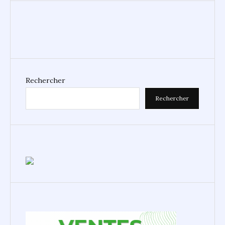
Rechercher
Rechercher