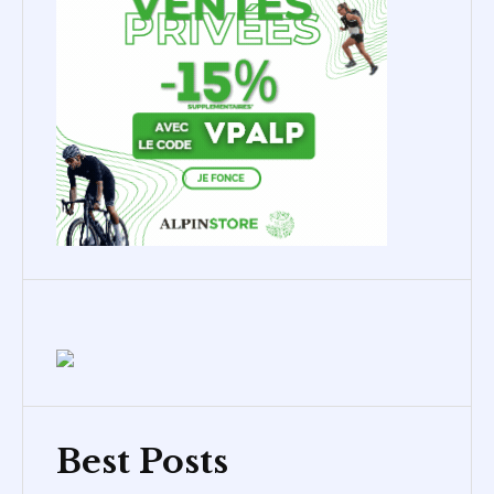
Best Posts