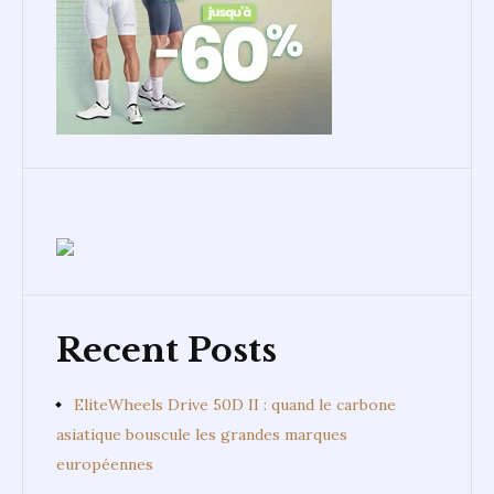
Recent Posts
EliteWheels Drive 50D II : quand le carbone
asiatique bouscule les grandes marques
européennes