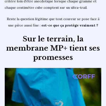
critère loin d’être anecdotique lorsque chaque gramme et
chaque centimètre cube comptent sur un ultra-trail.
Reste la question légitime que tout coureur se pose face à
une pièce aussi fine :
est-ce que ça protège vraiment ?
Sur le terrain, la
membrane MP+ tient ses
promesses