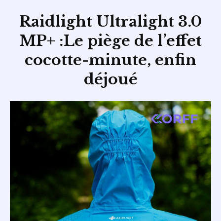
Raidlight Ultralight 3.0
MP+ :Le piège de l’effet
cocotte-minute, enfin
déjoué