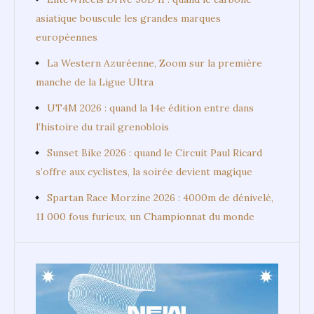
asiatique bouscule les grandes marques
européennes
La Western Azuréenne, Zoom sur la première
manche de la Ligue Ultra
UT4M 2026 : quand la 14e édition entre dans
l’histoire du trail grenoblois
Sunset Bike 2026 : quand le Circuit Paul Ricard
s’offre aux cyclistes, la soirée devient magique
Spartan Race Morzine 2026 : 4000m de dénivelé,
11 000 fous furieux, un Championnat du monde