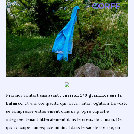
Premier contact saisissant :
environ 170 grammes sur la
balance
, et une compacité qui force l’interrogation. La veste
se compresse entièrement dans sa propre capuche
intégrée, tenant littéralement dans le creux de la main. De
quoi occuper un espace minimal dans le sac de course, un