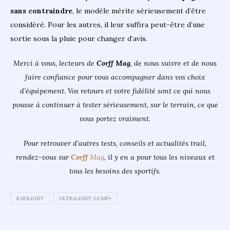
sans contraindre
, le modèle mérite sérieusement d’être
considéré. Pour les autres, il leur suffira peut-être d’une
sortie sous la pluie pour changer d’avis.
Merci à vous, lecteurs de
Corff Mag
, de nous suivre et de nous
faire confiance pour vous accompagner dans vos choix
d’équipement. Vos retours et votre fidélité sont ce qui nous
pousse à continuer à tester sérieusement, sur le terrain, ce que
vous portez vraiment.
Pour retrouver d’autres tests, conseils et actualités trail,
rendez-vous sur
Corff
Mag
, il y en a pour tous les niveaux et
tous les besoins des sportifs.
RAIDLIGHT
ULTRALIGHT 3.0 MP+
Navigation