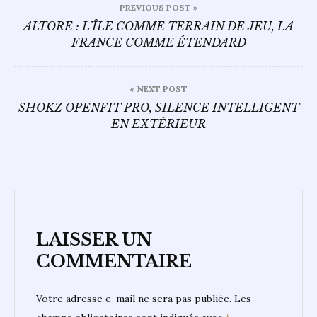
PREVIOUS POST »
de
ALTORE : L’ÎLE COMME TERRAIN DE JEU, LA
FRANCE COMME ÉTENDARD
l’article
« NEXT POST
SHOKZ OPENFIT PRO, SILENCE INTELLIGENT
EN EXTÉRIEUR
LAISSER UN
COMMENTAIRE
Votre adresse e-mail ne sera pas publiée.
Les