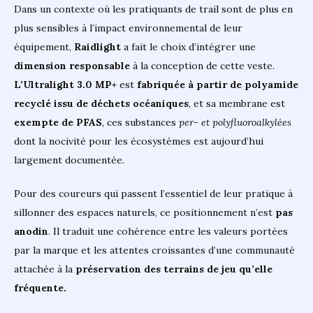
Dans un contexte où les pratiquants de trail sont de plus en
plus sensibles à l’impact environnemental de leur
équipement,
Raidlight
a fait le choix d’intégrer une
dimension responsable
à la conception de cette veste.
L’Ultralight 3.0 MP+
est
fabriquée à partir de polyamide
recyclé issu de déchets océaniques
, et sa membrane est
exempte de PFAS
, ces substances
per- et polyfluoroalkylées
dont la nocivité pour les écosystèmes est aujourd’hui
largement documentée.
Pour des coureurs qui passent l’essentiel de leur pratique à
sillonner des espaces naturels, ce positionnement n’est
pas
anodin
. Il traduit une cohérence entre les valeurs portées
par la marque et les attentes croissantes d’une communauté
attachée à la
préservation des terrains de jeu qu’elle
fréquente.