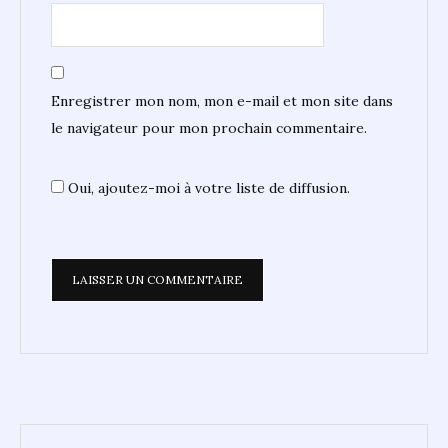
Enregistrer mon nom, mon e-mail et mon site dans
le navigateur pour mon prochain commentaire.
Oui, ajoutez-moi à votre liste de diffusion.