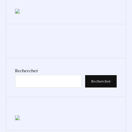
Rechercher
Rechercher