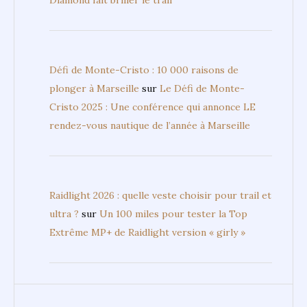
Défi de Monte-Cristo : 10 000 raisons de
plonger à Marseille
sur
Le Défi de Monte-
Cristo 2025 : Une conférence qui annonce LE
rendez-vous nautique de l’année à Marseille
Raidlight 2026 : quelle veste choisir pour trail et
ultra ?
sur
Un 100 miles pour tester la Top
Extrême MP+ de Raidlight version « girly »