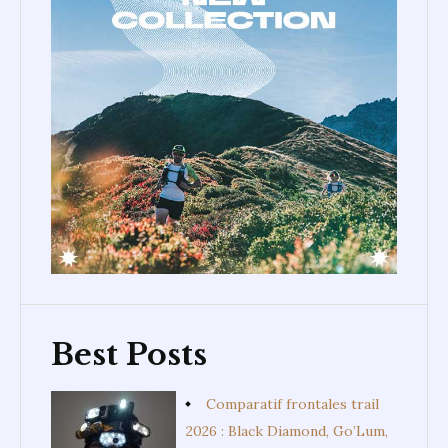
Best Posts
Comparatif frontales trail
2026 : Black Diamond, Go’Lum,