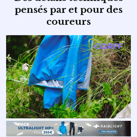
pensés par et pour des
coureurs