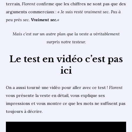
terrain,
Florent
confirme que les chiffres ne sont pas que des
arguments commerciaux :
« Je suis resté vraiment sec. Pas à
peu près sec.
Vraiment sec.
«
Mais c’est sur un autre plan que la veste a véritablement
surpris notre testeur.
Le test en vidéo c’est pas
ici
On a aussi tourné une vidéo pour aller avec ce test !
Florent
vous présente la veste en détail, vous explique ses
impressions et vous montre ce que les mots ne suffisent pas
toujours à décrire.