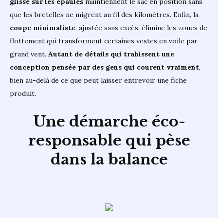
glisse sur les épaules
maintiennent le sac en position sans
que les bretelles ne migrent au fil des kilomètres. Enfin, la
coupe minimaliste
, ajustée sans excès, élimine les zones de
flottement qui transforment certaines vestes en voile par
grand vent.
Autant de détails qui trahissent une
conception pensée par des gens qui courent vraiment
,
bien au-delà de ce que peut laisser entrevoir une fiche
produit.
Une démarche éco-
responsable qui pèse
dans la balance