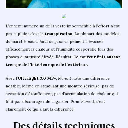
L’ennemi numéro un de la veste imperméable à l’effort n’est
pas la pluie : c’est la
transpiration
. La plupart des modèles
du marché,
même haut de gamme
, peinent à évacuer
efficacement la chaleur et l’humidité corporelle lors des
phases d’intensité élevée. Résultat :
le coureur finit autant
trempé de l’intérieur que de l’extérieur.
Avec l’
Ultralight 3.0 MP+
,
Florent
note une différence
notable. Même en attaquant une montée sérieuse, pas de
sensation d’étouffement, pas d’accumulation de chaleur qui
finit par décourager de la garder. Pour
Florent
, c’est
clairement ce qui a fait la différence.
Des détails techniques