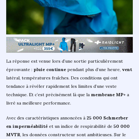
La réponse est venue lors d’une sortie particulièrement
éprouvante :
pluie continue
pendant plus d’une heure,
vent
latéral, températures fraîches. Des conditions qui ont
tendance à révéler rapidement les limites d’une veste
technique. Et c’est précisément là que la
membrane MP+
a
livré sa meilleure performance.
Avec des caractéristiques annoncées à
25 000 Schmerber
en imperméabilité
et un indice de respirabilité de
50 000
MVTR
, les données constructeur sont ambitieuses. Sur le