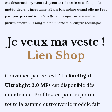
est désormais
systématiquement dans le sac
dès que la
météo devient incertaine. Et parfois même quand elle ne l’est
pas,
par précaution
.
Ce réflexe, presque inconscient, dit
probablement plus long que n’importe quel chiffre technique.
Je veux ma veste !
Lien Shop
Convaincu par ce test ? La
Raidlight
Ultralight 3.0 MP+
est disponible dès
maintenant. Profitez-en pour explorer
toute la gamme et trouver le modèle fait