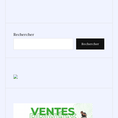
Rechercher
Rechercher