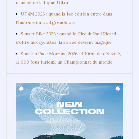
manche de la Ligue Ultra
UT4M 2026 : quand la 14e édition entre dans
l’histoire du trail grenoblois
Sunset Bike 2026 : quand le Circuit Paul Ricard
s’offre aux cyclistes, la soirée devient magique
Spartan Race Morzine 2026 : 4000m de dénivelé,
11 000 fous furieux, un Championnat du monde