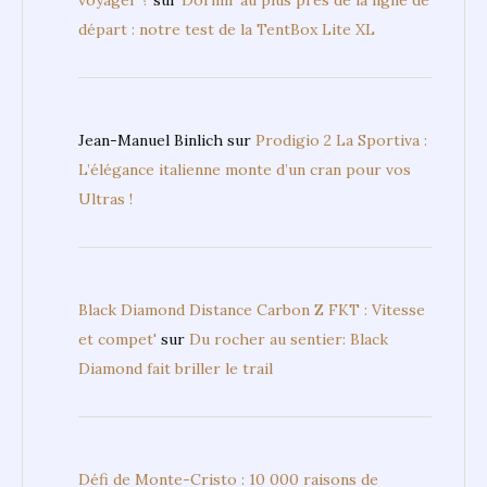
départ : notre test de la TentBox Lite XL
Jean-Manuel Binlich
sur
Prodigio 2 La Sportiva :
L’élégance italienne monte d’un cran pour vos
Ultras !
Black Diamond Distance Carbon Z FKT : Vitesse
et compet'
sur
Du rocher au sentier: Black
Diamond fait briller le trail
Défi de Monte-Cristo : 10 000 raisons de