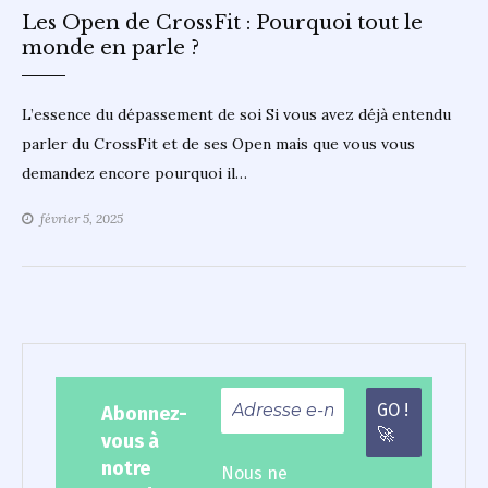
Les Open de CrossFit : Pourquoi tout le
monde en parle ?
L’essence du dépassement de soi Si vous avez déjà entendu
parler du CrossFit et de ses Open mais que vous vous
demandez encore pourquoi il…
février 5, 2025
Abonnez-
vous à
notre
Nous ne