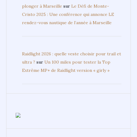
plonger à Marseille
sur
Le Défi de Monte-
Cristo 2025 : Une conférence qui annonce LE
rendez-vous nautique de l’année à Marseille
Raidlight 2026 : quelle veste choisir pour trail et
ultra ?
sur
Un 100 miles pour tester la Top
Extrême MP+ de Raidlight version « girly »