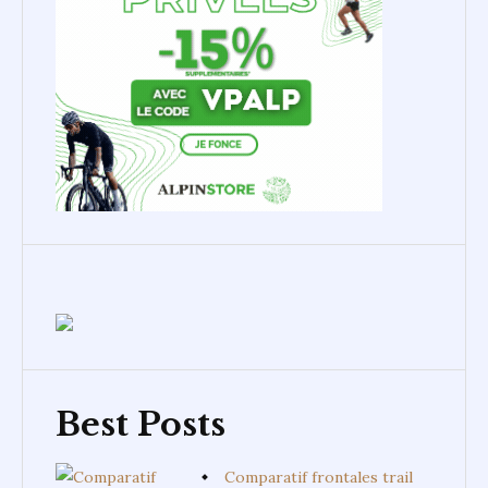
Best Posts
Comparatif frontales trail