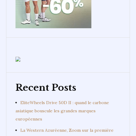
Recent Posts
EliteWheels Drive 50D II : quand le carbone
asiatique bouscule les grandes marques
européennes
La Western Azuréenne, Zoom sur la première