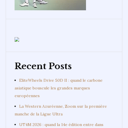
Recent Posts
EliteWheels Drive 50D II : quand le carbone
asiatique bouscule les grandes marques
européennes
La Western Azuréenne, Zoom sur la première
manche de la Ligue Ultra
UT4M 2026 : quand la 14e édition entre dans