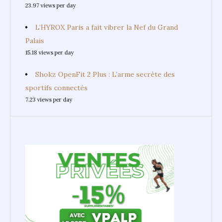
23.97 views per day
L’HYROX Paris a fait vibrer la Nef du Grand
Palais
15.18 views per day
Shokz OpenFit 2 Plus : L’arme secrète des
sportifs connectés
7.23 views per day