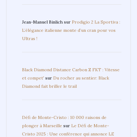
Jean-Manuel Binlich
sur
Prodigio 2 La Sportiva :
L’élégance italienne monte d’un cran pour vos
Ultras !
Black Diamond Distance Carbon Z FKT : Vitesse
et compet'
sur
Du rocher au sentier: Black
Diamond fait briller le trail
Défi de Monte-Cristo : 10 000 raisons de
plonger à Marseille
sur
Le Défi de Monte-
Cristo 2025 : Une conférence qui annonce LE