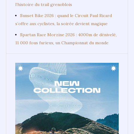
l’histoire du trail grenoblois
Sunset Bike 2026 : quand le Circuit Paul Ricard
s’offre aux cyclistes, la soirée devient magique
Spartan Race Morzine 2026 : 4000m de dénivelé,
11 000 fous furieux, un Championnat du monde