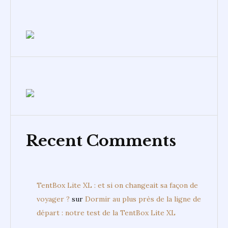
Recent Comments
TentBox Lite XL : et si on changeait sa façon de
voyager ?
sur
Dormir au plus près de la ligne de
départ : notre test de la TentBox Lite XL