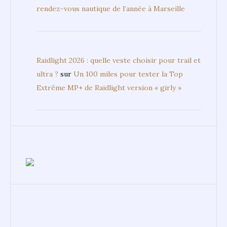
rendez-vous nautique de l’année à Marseille
Raidlight 2026 : quelle veste choisir pour trail et
ultra ?
sur
Un 100 miles pour tester la Top
Extrême MP+ de Raidlight version « girly »