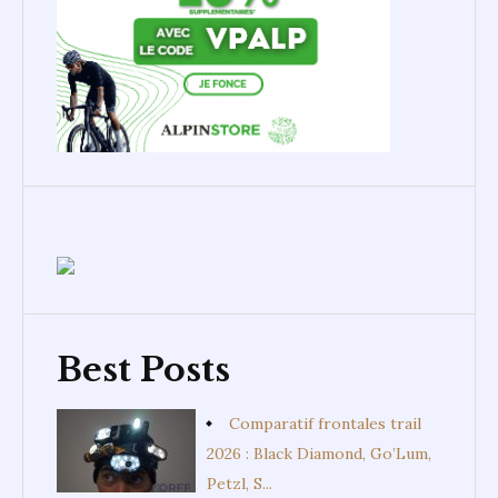
Best Posts
Comparatif frontales trail
2026 : Black Diamond, Go’Lum,
Petzl, S...