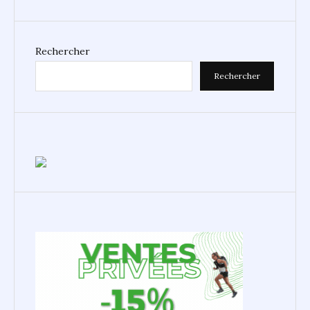
Rechercher
Rechercher