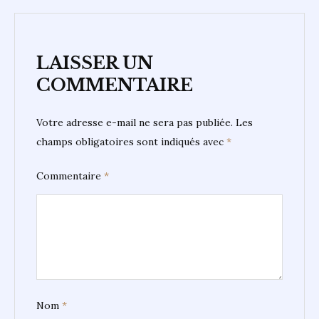
LAISSER UN
COMMENTAIRE
Votre adresse e-mail ne sera pas publiée.
Les
champs obligatoires sont indiqués avec
*
Commentaire
*
Nom
*