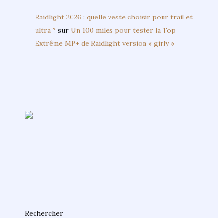
Raidlight 2026 : quelle veste choisir pour trail et
ultra ?
sur
Un 100 miles pour tester la Top
Extrême MP+ de Raidlight version « girly »
Rechercher