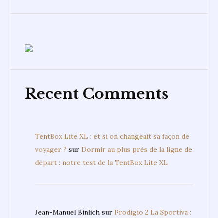
Recent Comments
TentBox Lite XL : et si on changeait sa façon de
voyager ?
sur
Dormir au plus près de la ligne de
départ : notre test de la TentBox Lite XL
Jean-Manuel Binlich
sur
Prodigio 2 La Sportiva :