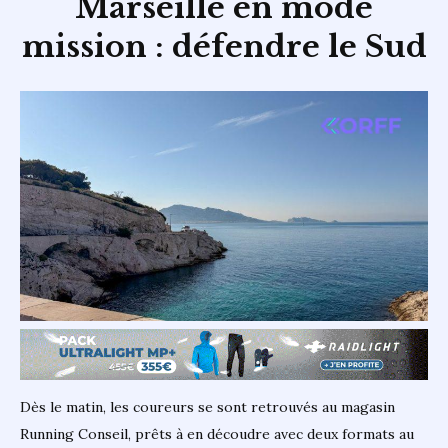
Marseille en mode
mission : défendre le Sud
Dès le matin, les coureurs se sont retrouvés au magasin
Running Conseil, prêts à en découdre avec deux formats au