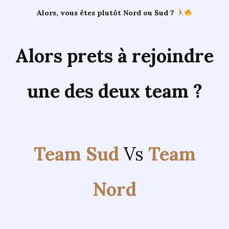
Alors, vous êtes plutôt Nord ou Sud ?
Alors prets à rejoindre
une des deux team ?
Team Sud
Vs
Team
Nord