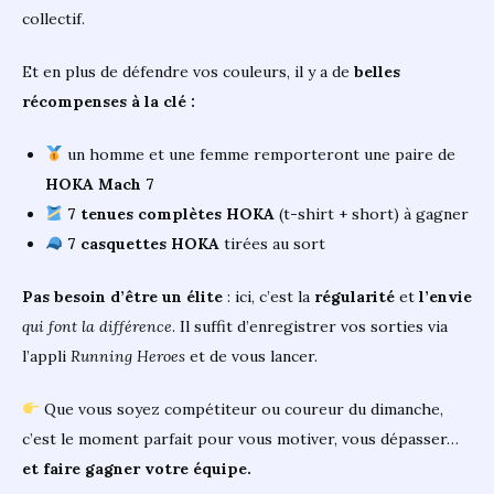
collectif.
Et en plus de défendre vos couleurs, il y a de
belles
récompenses à la clé :
un homme et une femme remporteront une paire de
HOKA Mach 7
7 tenues complètes HOKA
(t-shirt + short) à gagner
7 casquettes HOKA
tirées au sort
Pas besoin d’être un élite
: ici, c’est la
régularité
et
l’envie
qui font la différence
. Il suffit d’enregistrer vos sorties via
l’appli
Running Heroes
et de vous lancer.
Que vous soyez compétiteur ou coureur du dimanche,
c’est le moment parfait pour vous motiver, vous dépasser…
et faire gagner votre équipe.