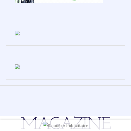
MAGAZINE