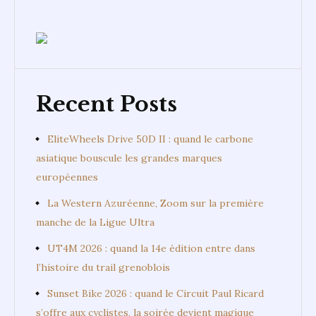
Recent Posts
EliteWheels Drive 50D II : quand le carbone
asiatique bouscule les grandes marques
européennes
La Western Azuréenne, Zoom sur la première
manche de la Ligue Ultra
UT4M 2026 : quand la 14e édition entre dans
l’histoire du trail grenoblois
Sunset Bike 2026 : quand le Circuit Paul Ricard
s’offre aux cyclistes, la soirée devient magique