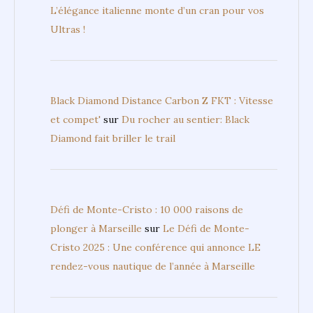
L’élégance italienne monte d’un cran pour vos
Ultras !
Black Diamond Distance Carbon Z FKT : Vitesse
et compet'
sur
Du rocher au sentier: Black
Diamond fait briller le trail
Défi de Monte-Cristo : 10 000 raisons de
plonger à Marseille
sur
Le Défi de Monte-
Cristo 2025 : Une conférence qui annonce LE
rendez-vous nautique de l’année à Marseille