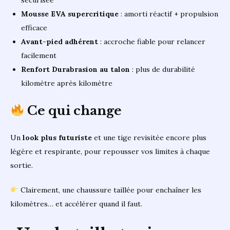
Mousse EVA supercritique
: amorti réactif + propulsion
efficace
Avant-pied adhérent
: accroche fiable pour relancer
facilement
Renfort Durabrasion au talon
: plus de durabilité
kilomètre après kilomètre
Ce qui change
Un
look plus futuriste
et une tige revisitée encore plus
légère et respirante, pour repousser vos limites à chaque
sortie.
Clairement, une chaussure taillée pour enchaîner les
kilomètres… et accélérer quand il faut.