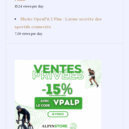
15.24 views per day
Shokz OpenFit 2 Plus : L’arme secrète des
sportifs connectés
7.26 views per day