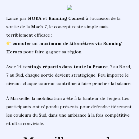
Lancé par
HOKA
et
Running Conseil
à l’occasion de la
sortie de la
Mach 7
, le concept reste simple mais
terriblement efficace :
cumuler un maximum de kilomètres via Running
Heroes
pour faire gagner sa région.
Avec
14 testings répartis dans toute la France
, 7 au Nord,
7 au Sud, chaque sortie devient stratégique. Peu importe le
niveau : chaque coureur contribue à faire pencher la balance.
À Marseille, la mobilisation a été à la hauteur de l’enjeu. Les
participants ont répondu présents pour défendre fièrement
les couleurs du Sud, dans une ambiance à la fois compétitive
et ultra conviviale.