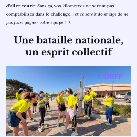
d’aller courir
. Sans ça, vos kilomètres ne seront pas
comptabilisés dans le challenge…
et ce serait dommage de ne
pas faire gagner votre équipe !
Une bataille nationale,
un esprit collectif