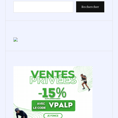
Rechercher