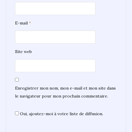
E-mail
*
Site web
Enregistrer mon nom, mon e-mail et mon site dans
le navigateur pour mon prochain commentaire.
Oui, ajoutez-moi à votre liste de diffusion.