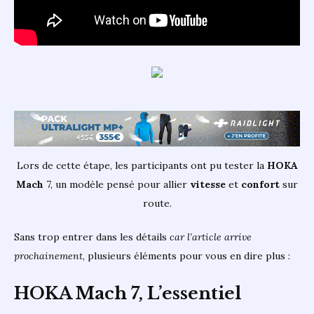
Lors de cette étape, les participants ont pu tester la
HOKA
Mach
7, un modèle pensé pour allier
vitesse
et
confort
sur
route.
Sans trop entrer dans les détails
car l’article arrive
prochainement
, plusieurs éléments pour vous en dire plus :
HOKA Mach 7, L’essentiel