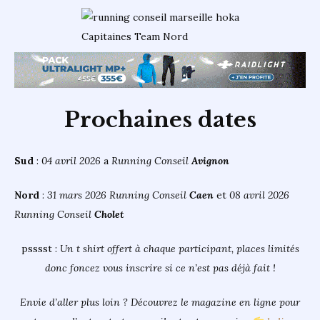
Capitaines Team Nord
Prochaines dates
Sud
:
04 avril 2026
a
Running Conseil
Avignon
Nord
:
31 mars 2026
Running Conseil
Caen
et
08 avril
2026
Running Conseil
Cholet
psssst :
Un t shirt offert à chaque participant, places limités
donc foncez vous inscrire si ce n’est pas déjà fait !
Envie d’aller plus loin ? Découvrez le magazine en ligne pour