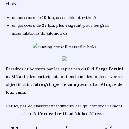
choix :
un parcours de
10 km
, accessible et rythmé
un parcours de
23 km
, plus exigeant pour les gros
accumulateurs de kilomètres
Encadrés et boostés par les capitaines du Sud,
Serge Fortini
et
Mélanie
, les participants ont enchaîné les foulées avec un
objectif clair :
faire grimper le compteur kilométrique de
leur camp
.
Car ici, pas de classement individuel car qui compte vraiment,
c’est
l’effort collectif
qui fait la différence.