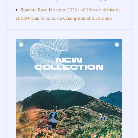
Spartan Race Morzine 2026 : 4000m de dénivelé,
11 000 fous furieux, un Championnat du monde