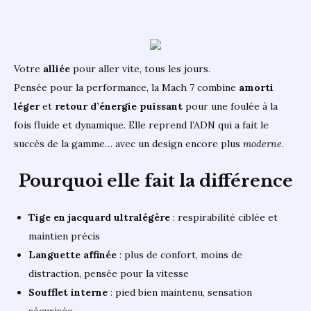
Votre
alliée
pour aller vite, tous les jours.
Pensée pour la performance, la Mach 7 combine
amorti
léger
et
retour d’énergie puissant
pour une foulée à la
fois fluide et dynamique. Elle reprend l’ADN qui a fait le
succès de la gamme… avec un design encore plus
moderne
.
Pourquoi elle fait la différence
Tige en jacquard ultralégère
: respirabilité ciblée et
maintien précis
Languette affinée
: plus de confort, moins de
distraction, pensée pour la vitesse
Soufflet interne
: pied bien maintenu, sensation
sécurisée