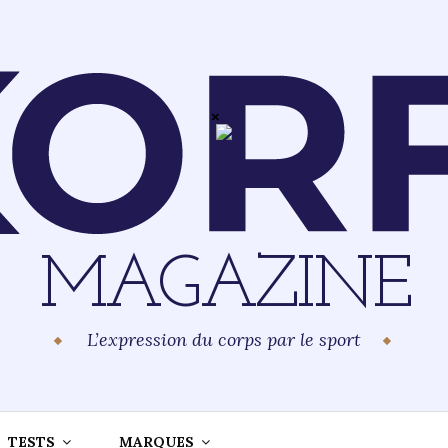
MAGAZINE
L’expression du corps par le sport
TESTS
MARQUES