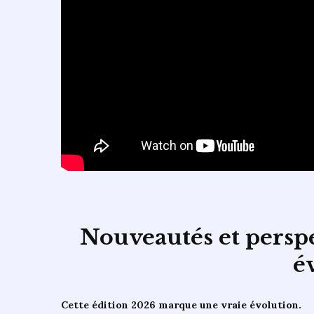
Nouveautés et perspe
é
Cette édition 2026 marque une vraie évolution.