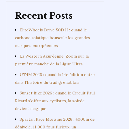
Recent Posts
EliteWheels Drive 50D II : quand le
carbone asiatique bouscule les grandes
marques européennes
La Western Azuréenne, Zoom sur la
première manche de la Ligue Ultra
UT4M 2026 : quand la 14e édition entre
dans l’histoire du trail grenoblois
Sunset Bike 2026 : quand le Circuit Paul
Ricard s’offre aux cyclistes, la soirée
devient magique
Spartan Race Morzine 2026 : 4000m de
dénivelé, 11 000 fous furieux, un