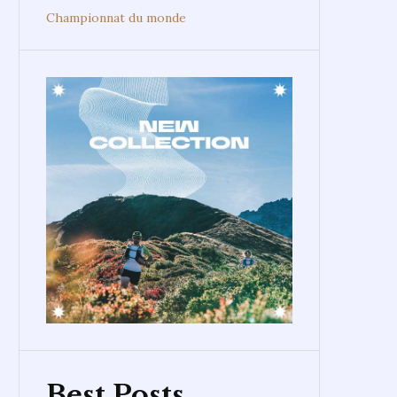
Championnat du monde
Best Posts