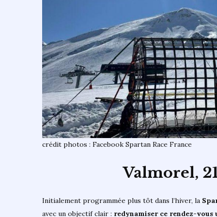
crédit photos : Facebook Spartan Race France
Valmorel, 2
Initialement programmée plus tôt dans l’hiver, la
Spa
avec un objectif clair :
redynamiser ce rendez-vous 