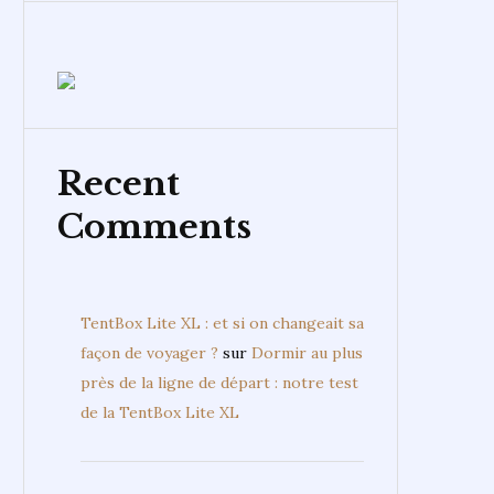
Recent
Comments
TentBox Lite XL : et si on changeait sa
façon de voyager ?
sur
Dormir au plus
près de la ligne de départ : notre test
de la TentBox Lite XL