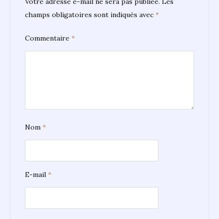
Votre adresse e-mail ne sera pas publiée.
Les
champs obligatoires sont indiqués avec
*
Commentaire
*
Nom
*
E-mail
*