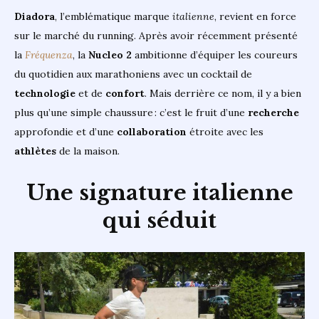
Diadora
, l’emblématique marque
italienne
, revient en force
sur le marché du running. Après avoir récemment présenté
la
Fréquenza
, la
Nucleo 2
ambitionne d’équiper les coureurs
du quotidien aux marathoniens avec un cocktail de
technologie
et de
confort
. Mais derrière ce nom, il y a bien
plus qu’une simple chaussure : c’est le fruit d’une
recherche
approfondie et d’une
collaboration
étroite avec les
athlètes
de la maison.
Une signature italienne
qui séduit