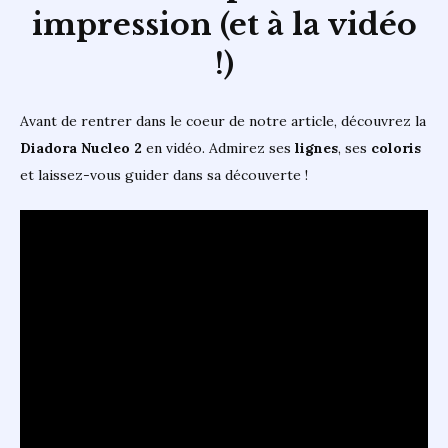
impression (et à la vidéo
!)
Avant de rentrer dans le coeur de notre article, découvrez la
Diadora Nucleo 2
en vidéo. Admirez ses
lignes
, ses
coloris
et laissez-vous guider dans sa découverte !