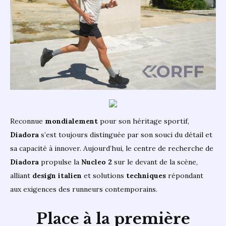
Reconnue
mondialement
pour son héritage sportif,
Diadora
s’est toujours distinguée par son souci du détail et
sa capacité à innover. Aujourd’hui, le centre de recherche de
Diadora
propulse la
Nucleo 2
sur le devant de la scène,
alliant
design
italien
et solutions
techniques
répondant
aux exigences des runneurs contemporains.
Place à la première