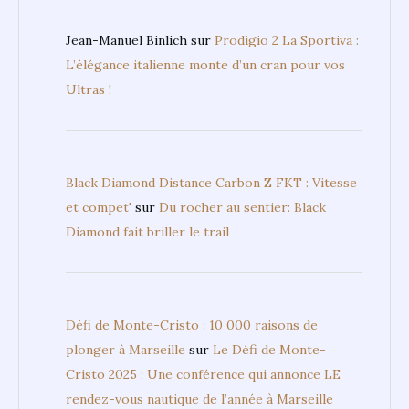
Jean-Manuel Binlich
sur
Prodigio 2 La Sportiva :
L’élégance italienne monte d’un cran pour vos
Ultras !
Black Diamond Distance Carbon Z FKT : Vitesse
et compet'
sur
Du rocher au sentier: Black
Diamond fait briller le trail
Défi de Monte-Cristo : 10 000 raisons de
plonger à Marseille
sur
Le Défi de Monte-
Cristo 2025 : Une conférence qui annonce LE
rendez-vous nautique de l’année à Marseille