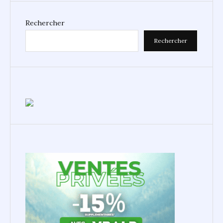
Rechercher
Rechercher