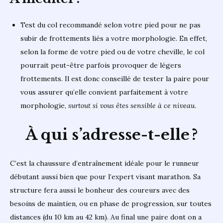
Test du col recommandé selon votre pied pour ne pas
subir de frottements liés a votre morphologie. En effet,
selon la forme de votre pied ou de votre cheville, le col
pourrait peut-être parfois provoquer de légers
frottements. Il est donc conseillé de tester la paire pour
vous assurer qu’elle convient parfaitement à votre
morphologie,
surtout si vous êtes sensible à ce niveau
.
À qui s’adresse-t-elle ?
C’est la chaussure d’entraînement idéale pour le runneur
débutant aussi bien que pour l’expert visant marathon. Sa
structure fera aussi le bonheur des coureurs avec des
besoins de maintien, ou en phase de progression, sur toutes
distances (du 10 km au 42 km). Au final une paire dont on a