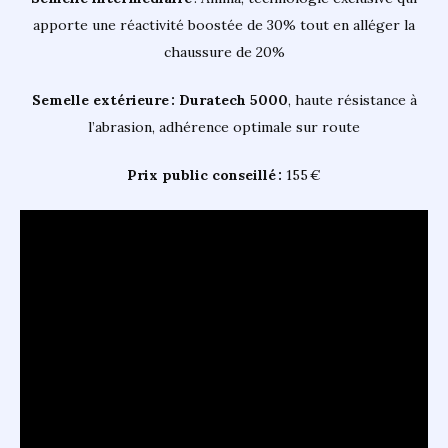
apporte une réactivité boostée de 30% tout en alléger la
chaussure de 20%
Semelle extérieure :
Duratech
5000
, haute résistance à
l’abrasion, adhérence optimale sur route
Prix public conseillé :
155 €