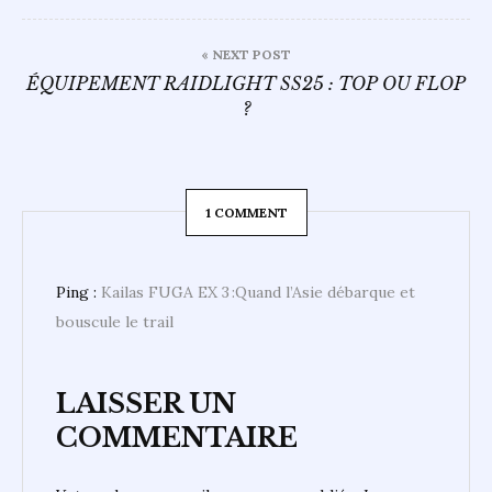
« NEXT POST
ÉQUIPEMENT RAIDLIGHT SS25 : TOP OU FLOP
?
1 COMMENT
Ping :
Kailas FUGA EX 3 :Quand l’Asie débarque et
bouscule le trail
LAISSER UN
COMMENTAIRE