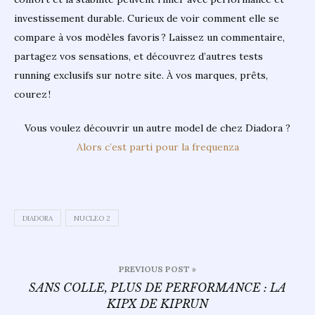
investissement durable. Curieux de voir comment elle se
compare à vos modèles favoris ? Laissez un commentaire,
partagez vos sensations, et découvrez d’autres tests
running exclusifs sur notre site. À vos marques, prêts,
courez !
Vous voulez découvrir un autre model de chez Diadora ?
Alors c’est parti pour la frequenza
DIADORA
NUCLEO 2
Navigation
PREVIOUS POST »
de
SANS COLLE, PLUS DE PERFORMANCE : LA
KIPX DE KIPRUN
l’article