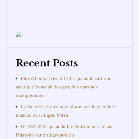
Recent Posts
EliteWheels Drive 50D II : quand le carbone
asiatique bouscule les grandes marques
européennes
La Western Azuréenne, Zoom sur la première
manche de la Ligue Ultra
UT4M 2026 : quand la 14e édition entre dans
l’histoire du trail grenoblois