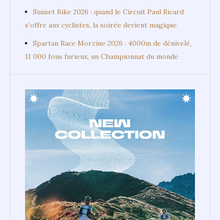
Sunset Bike 2026 : quand le Circuit Paul Ricard
s’offre aux cyclistes, la soirée devient magique
Spartan Race Morzine 2026 : 4000m de dénivelé,
11 000 fous furieux, un Championnat du monde