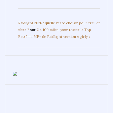
Raidlight 2026 : quelle veste choisir pour trail et
ultra ?
sur
Un 100 miles pour tester la Top
Extrême MP+ de Raidlight version « girly »