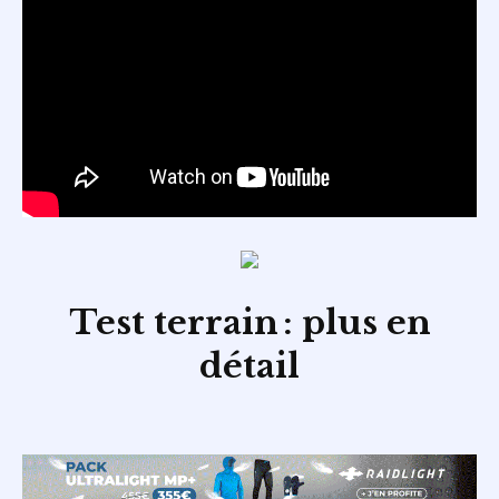
Test terrain : plus en
détail