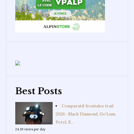
Best Posts
Comparatif frontales trail
2026 : Black Diamond, Go’Lum,
Petzl, S...
24.19 views per day