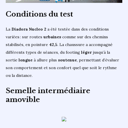
Conditions du test
La
Diadora Nucleo 2
a été testée dans des conditions
variées : sur routes
urbaines
comme sur des chemins
stabilisés, en pointure
42,5
. La chaussure a accompagné
différents types de séances, du footing
léger
jusqu’à la
sortie
longue
à allure plus
soutenue
, permettant d’évaluer
son comportement et son confort quel que soit le rythme
ou la distance.
Semelle intermédiaire
amovible