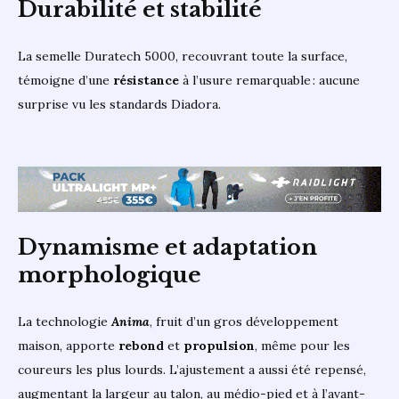
Durabilité et stabilité
La semelle Duratech 5000, recouvrant toute la surface,
témoigne d’une
résistance
à l’usure remarquable : aucune
surprise vu les standards Diadora.
Dynamisme et adaptation
morphologique
La technologie
Anima
, fruit d’un gros développement
maison, apporte
rebond
et
propulsion
, même pour les
coureurs les plus lourds. L’ajustement a aussi été repensé,
augmentant la largeur au talon, au médio-pied et à l’avant-