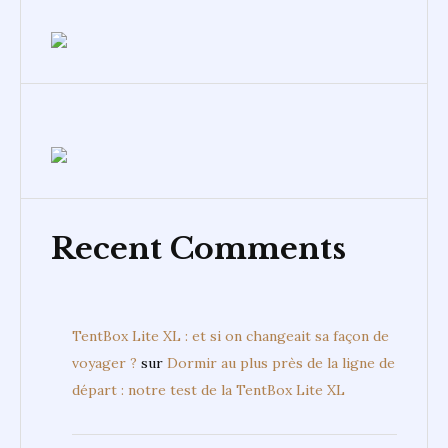
Recent Comments
TentBox Lite XL : et si on changeait sa façon de
voyager ?
sur
Dormir au plus près de la ligne de
départ : notre test de la TentBox Lite XL