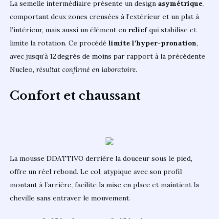
La semelle intermédiaire présente un design
asymétrique
,
comportant deux zones creusées à l’extérieur et un plat à
l’intérieur, mais aussi un élément en
relief
qui stabilise et
limite la rotation. Ce procédé
limite l’hyper-pronation
,
avec jusqu’à 12 degrés de moins par rapport à la précédente
Nucleo,
résultat confirmé en laboratoire
.
Confort et chaussant
La mousse DDATTIVO derrière la douceur sous le pied,
offre un réel rebond. Le col, atypique avec son profil
montant à l’arrière, facilite la mise en place et maintient la
cheville sans entraver le mouvement.