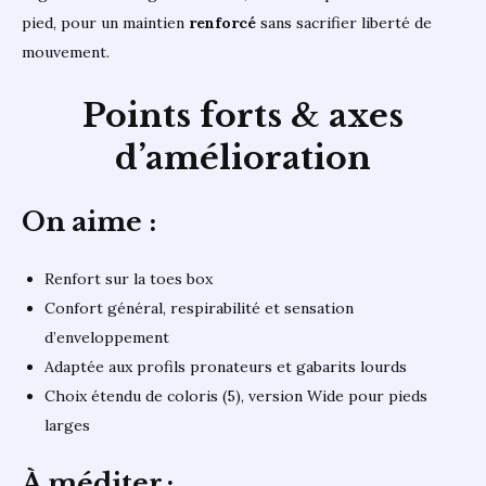
pied, pour un maintien
renforcé
sans sacrifier liberté de
mouvement.
Points forts & axes
d’amélioration
On aime :
Renfort sur la toes box
Confort général, respirabilité et sensation
d’enveloppement
Adaptée aux profils pronateurs et gabarits lourds
Choix étendu de coloris (5), version Wide pour pieds
larges
À méditer :