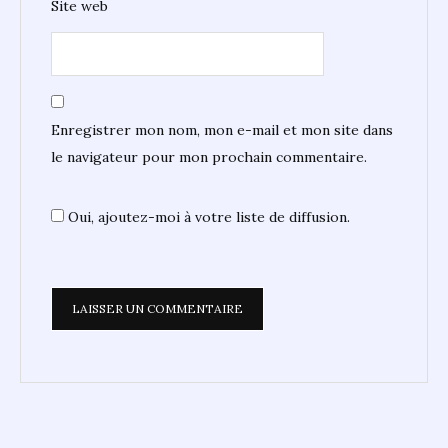
Site web
Enregistrer mon nom, mon e-mail et mon site dans
le navigateur pour mon prochain commentaire.
Oui, ajoutez-moi à votre liste de diffusion.