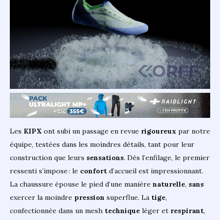
Les
KIPX
ont subi un passage en revue
rigoureux
par notre
équipe, testées dans les moindres détails, tant pour leur
construction que leurs
sensations
. Dès l’enfilage, le premier
ressenti s’impose : le
confort
d’accueil est impressionnant.
La chaussure épouse le pied d’une manière
naturelle
,
sans
exercer la moindre
pression
superflue. La
tige
,
confectionnée dans un mesh
technique
léger et
respirant
,