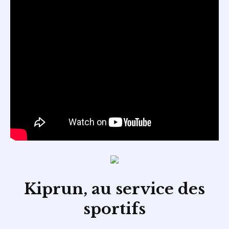
Kiprun, au service des
sportifs