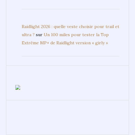
Raidlight 2026 : quelle veste choisir pour trail et
ultra ?
sur
Un 100 miles pour tester la Top
Extrême MP+ de Raidlight version « girly »