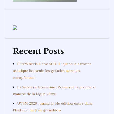
Recent Posts
EliteWheels Drive 50D II : quand le carbone
asiatique bouscule les grandes marques
européennes
La Western Azuréenne, Zoom sur la première
manche de la Ligue Ultra
UT4M 2026 : quand la 14e édition entre dans
l’histoire du trail grenoblois