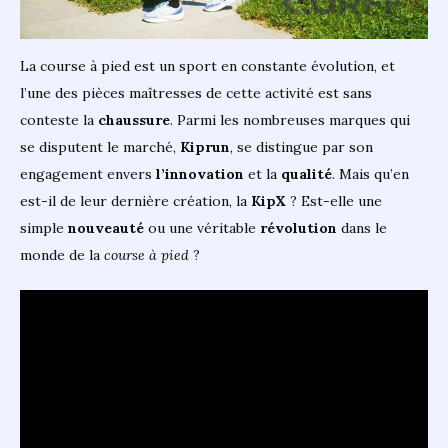
La course à pied est un sport en constante évolution, et
l’une des pièces maîtresses de cette activité est sans
conteste la
chaussure
. Parmi les nombreuses marques qui
se disputent le marché,
Kiprun
, se distingue par son
engagement envers
l’innovation
et la
qualité
. Mais qu’en
est-il de leur dernière création, la
KipX
? Est-elle une
simple
nouveauté
ou une véritable
révolution
dans le
monde de la
course à pied
?