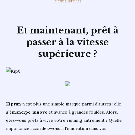
c’est juste ici
Et maintenant, prêt à
passer à la vitesse
supérieure ?
Kiprun
n’est plus une simple marque parmi d’autres : elle
s’émancipe
,
innove
et avance à grandes foulées. Alors,
êtes-vous prêts à vivre votre running autrement ? Quelle
importance accordez-vous à l’innovation dans vos