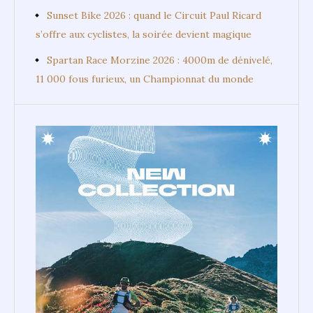
Sunset Bike 2026 : quand le Circuit Paul Ricard
s’offre aux cyclistes, la soirée devient magique
Spartan Race Morzine 2026 : 4000m de dénivelé,
11 000 fous furieux, un Championnat du monde