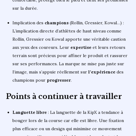
sur la durée.
Implication des
champions
(Rollin, Gressier, Kowal…) :
L’implication directe d’athlètes de haut niveau comme
Rollin, Gressier ou Kowal apporte une véritable caution
aux yeux des coureurs. Leur
expertise
et leurs retours
terrain sont précieux pour affiner le produit et rassurer
sur ses performances. La marque ne mise pas juste sur
l’image, mais s’appuie réellement sur
l’expérience
des
champions pour
progresser
.
Points à continuer à travailler
Languette libre
: La languette de la KipX a tendance à
bouger lors de la course car elle est libre. Une fixation
plus efficace ou un design qui minimise ce mouvement