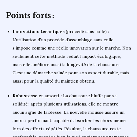
Points forts :
Innovations techniques
(procédé sans colle) :
L’utilisation d’un procédé d’assemblage sans colle
s’impose comme une réelle innovation sur le marché. Non
seulement cette méthode réduit l’impact écologique,
mais elle améliore aussi la longévité de la chaussure.
C’est une démarche saluée pour son aspect durable, mais
aussi pour la qualité du maintien obtenu.
Robustesse et amorti
: La chaussure bluffe par sa
solidité : après plusieurs utilisations, elle ne montre
aucun signe de faiblesse. La nouvelle mousse assure un
amorti performant, capable d’absorber les chocs même
lors des efforts répétés. Résultat, la chaussure reste
confortable, protège bien le pied et tient ses promesses