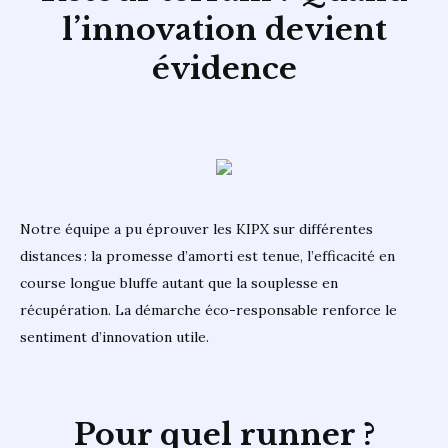
l’innovation devient
évidence
Notre équipe a pu éprouver les KIPX sur différentes
distances : la promesse d’amorti est tenue, l’efficacité en
course longue bluffe autant que la souplesse en
récupération. La démarche éco-responsable renforce le
sentiment d’innovation utile.
Pour quel runner ?