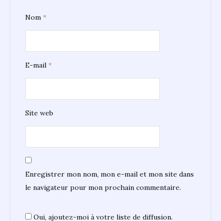
Nom
*
E-mail
*
Site web
Enregistrer mon nom, mon e-mail et mon site dans
le navigateur pour mon prochain commentaire.
Oui, ajoutez-moi à votre liste de diffusion.