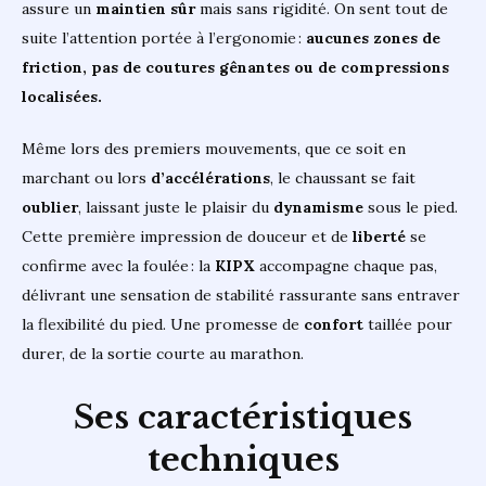
assure un
maintien sûr
mais sans rigidité. On sent tout de
suite l’attention portée à l’ergonomie :
aucunes zones de
friction, pas de coutures gênantes ou de compressions
localisées.
Même lors des premiers mouvements, que ce soit en
marchant ou lors
d’accélérations
, le chaussant se fait
oublier
, laissant juste le plaisir du
dynamisme
sous le pied.
Cette première impression de douceur et de
liberté
se
confirme avec la foulée : la
KIPX
accompagne chaque pas,
délivrant une sensation de stabilité rassurante sans entraver
la flexibilité du pied. Une promesse de
confort
taillée pour
durer, de la sortie courte au marathon.
Ses caractéristiques
techniques