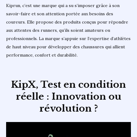
Kiprun, c’est une marque qui a su s’imposer grâce à son
savoir-faire et son attention portée aux besoins des
coureurs. Elle propose des produits conçus pour répondre
aux attentes des runners, qu’ils soient amateurs ou
professionnels. La marque s’appuie sur l’expertise d’athlètes
de haut niveau pour développer des chaussures qui allient
performance, confort et durabilité.
KipX,
Test en condition
réelle : Innovation ou
révolution ?