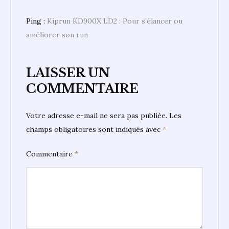
Ping :
Kiprun KD900X LD2 : Pour s’élancer ou
améliorer son run
LAISSER UN
COMMENTAIRE
Votre adresse e-mail ne sera pas publiée.
Les
champs obligatoires sont indiqués avec
*
Commentaire
*