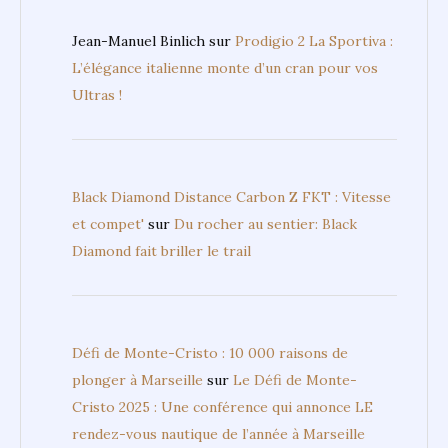
Jean-Manuel Binlich
sur
Prodigio 2 La Sportiva :
L’élégance italienne monte d’un cran pour vos
Ultras !
Black Diamond Distance Carbon Z FKT : Vitesse
et compet'
sur
Du rocher au sentier: Black
Diamond fait briller le trail
Défi de Monte-Cristo : 10 000 raisons de
plonger à Marseille
sur
Le Défi de Monte-
Cristo 2025 : Une conférence qui annonce LE
rendez-vous nautique de l’année à Marseille