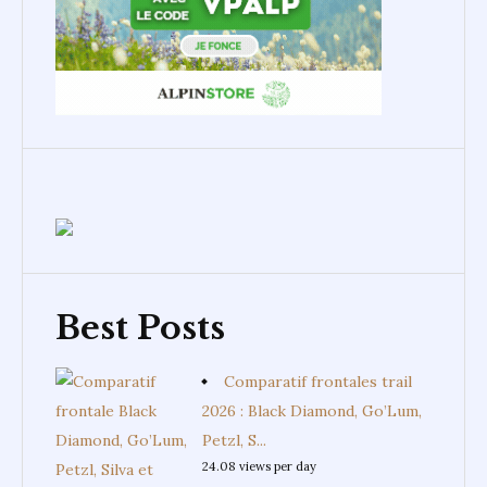
Best Posts
Comparatif frontales trail
2026 : Black Diamond, Go’Lum,
Petzl, S...
24.08 views per day