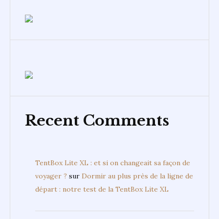
Recent Comments
TentBox Lite XL : et si on changeait sa façon de
voyager ?
sur
Dormir au plus près de la ligne de
départ : notre test de la TentBox Lite XL