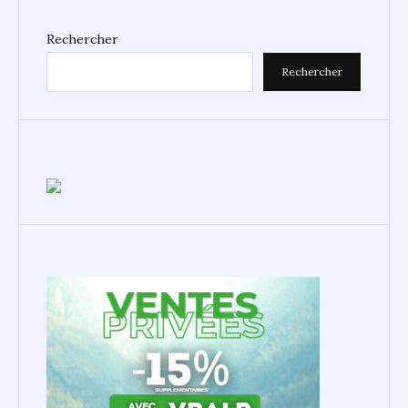
Rechercher
Rechercher