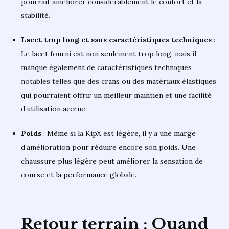
pourrait améliorer considérablement le confort et la
stabilité.
Lacet trop long et sans caractéristiques techniques
:
Le lacet fourni est non seulement trop long, mais il
manque également de caractéristiques techniques
notables telles que des crans ou des matériaux élastiques
qui pourraient offrir un meilleur maintien et une facilité
d’utilisation accrue.
Poids
: Même si la KipX est légère, il y a une marge
d’amélioration pour réduire encore son poids. Une
chaussure plus légère peut améliorer la sensation de
course et la performance globale.
Retour terrain : Quand