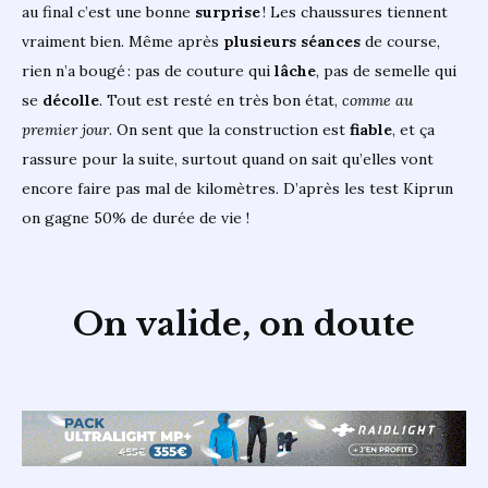
au final c’est une bonne
surprise
! Les chaussures tiennent
vraiment bien. Même après
plusieurs
séances
de course,
rien n’a bougé : pas de couture qui
lâche
, pas de semelle qui
se
décolle
. Tout est resté en très bon état,
comme au
premier jour
. On sent que la construction est
fiable
, et ça
rassure pour la suite, surtout quand on sait qu’elles vont
encore faire pas mal de kilomètres. D’après les test Kiprun
on gagne 50% de durée de vie !
On valide, on doute