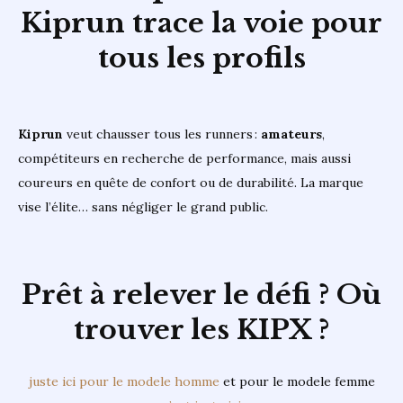
Kiprun trace la voie pour
tous les profils
Kiprun
veut chausser tous les runners :
amateurs
,
compétiteurs en recherche de performance, mais aussi
coureurs en quête de confort ou de durabilité. La marque
vise l’élite… sans négliger le grand public.
Prêt à relever le défi ? Où
trouver les KIPX
?
juste ici pour le modele homme
et pour le modele femme