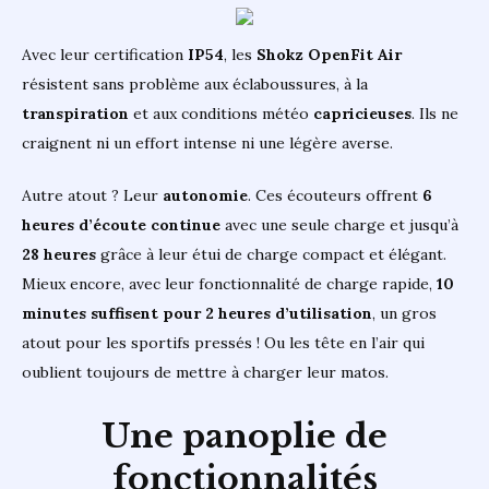
Avec leur certification
IP54
, les
Shokz OpenFit Air
résistent sans problème aux éclaboussures, à la
transpiration
et aux conditions météo
capricieuses
. Ils ne
craignent ni un effort intense ni une légère averse.
Autre atout ? Leur
autonomie
. Ces écouteurs offrent
6
heures d’écoute continue
avec une seule charge et jusqu’à
28 heures
grâce à leur étui de charge compact et élégant.
Mieux encore, avec leur fonctionnalité de charge rapide,
10
minutes suffisent pour 2 heures d’utilisation
, un gros
atout pour les sportifs pressés ! Ou les tête en l’air qui
oublient toujours de mettre à charger leur matos.
Une panoplie de
fonctionnalités