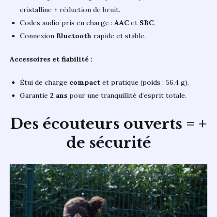
cristalline + réduction de bruit.
Codes audio pris en charge :
AAC
et
SBC
.
Connexion
Bluetooth
rapide et stable.
Accessoires et fiabilité :
Étui de charge
compact
et pratique (poids : 56,4 g).
Garantie
2 ans
pour une tranquillité d’esprit totale.
Des écouteurs ouverts = +
de sécurité