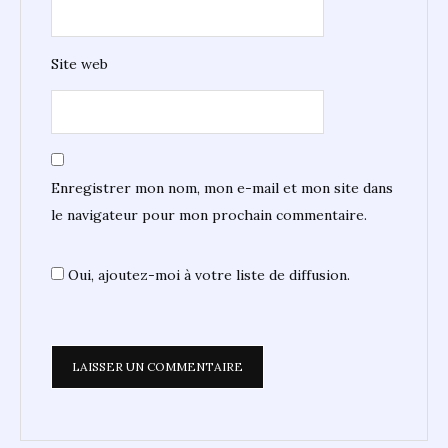
Site web
Enregistrer mon nom, mon e-mail et mon site dans
le navigateur pour mon prochain commentaire.
Oui, ajoutez-moi à votre liste de diffusion.