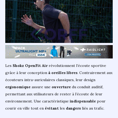
Les
Shokz OpenFit Air
révolutionnent l’écoute sportive
grâce à leur conception
à oreilles libres
. Contrairement aux
écouteurs intra-auriculaires classiques, leur design
ergonomique
assure une
ouverture
du conduit auditif,
permettant aux utilisateurs de rester à l’écoute de leur
environnement. Une caractéristique
indispensable
pour
courir en ville tout en
évitant
les
dangers
liés au trafic.