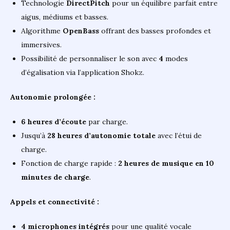
Technologie
DirectPitch
pour un équilibre parfait entre
aigus, médiums et basses.
Algorithme
OpenBass
offrant des basses profondes et
immersives.
Possibilité de personnaliser le son avec
4
modes
d’égalisation via l’application Shokz.
Autonomie prolongée :
6 heures d’écoute
par charge.
Jusqu’à
28 heures d’autonomie totale
avec l’étui de
charge.
Fonction de charge rapide :
2 heures de musique en 10
minutes de charge
.
Appels et connectivité :
4 microphones intégrés
pour une qualité vocale