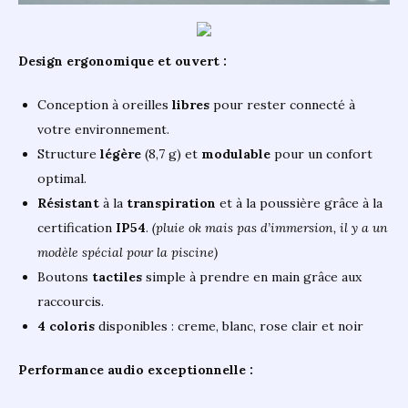
Design ergonomique et ouvert :
Conception à oreilles
libres
pour rester connecté à
votre environnement.
Structure
légère
(8,7 g) et
modulable
pour un confort
optimal.
Résistant
à la
transpiration
et à la poussière grâce à la
certification
IP54
.
(pluie ok mais pas d’immersion, il y a un
modèle spécial pour la piscine)
Boutons
tactiles
simple à prendre en main grâce aux
raccourcis.
4 coloris
disponibles : creme, blanc, rose clair et noir
Performance audio exceptionnelle :