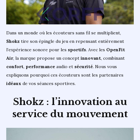
Dans un monde où les écouteurs sans fil se multiplient,
Shokz
tire son épingle du jeu en repensant entièrement
l’expérience sonore pour les
sportifs
. Avec les
OpenFit
Air
, la marque propose un concept
innovant
, combinant
confort
,
performance
audio et
sécurité
. Nous vous
expliquons pourquoi ces écouteurs sont les partenaires
idéaux
de vos séances sportives.
Shokz : l’innovation au
service du mouvement