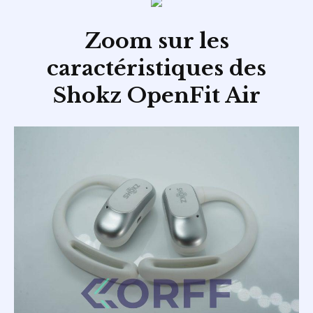
Zoom sur les
caractéristiques des
Shokz OpenFit Air