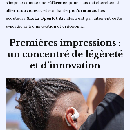
s’impose comme une
référence
pour ceux qui cherchent à
allier
mouvement
et son haute
performance
. Les
écouteurs
Shokz OpenFit Air
illustrent parfaitement cette
synergie entre innovation et ergonomie.
Premières impressions :
un concentré de légèreté
et d’innovation