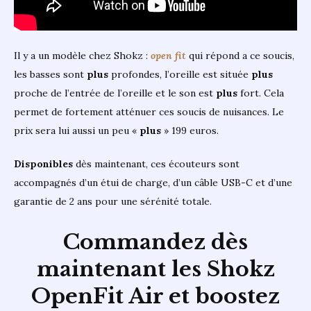
Il y a un modèle chez Shokz :
open fit
qui répond a ce soucis,
les basses sont
plus
profondes, l’oreille est située
plus
proche de l’entrée de l’oreille et le son est
plus
fort. Cela
permet de fortement atténuer ces soucis de nuisances. Le
prix sera lui aussi un peu «
plus
» 199 euros.
Disponibles
dès maintenant, ces écouteurs sont
accompagnés d’un étui de charge, d’un câble USB-C et d’une
garantie de 2 ans pour une sérénité totale.
Commandez dès
maintenant les
Shokz
OpenFit Air
et boostez