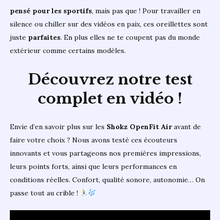
pensé pour les sportifs
, mais pas que ! Pour travailler en
silence ou chiller sur des vidéos en paix, ces oreillettes sont
juste
parfaites
. En plus elles ne te coupent pas du monde
extérieur comme certains modèles.
Découvrez notre test
complet en vidéo !
Envie d’en savoir plus sur les
Shokz OpenFit Air
avant de
faire votre choix ? Nous avons testé ces écouteurs
innovants et vous partageons nos premières impressions,
leurs points forts, ainsi que leurs performances en
conditions réelles. Confort, qualité sonore, autonomie… On
passe tout au crible !