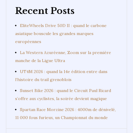
Recent Posts
EliteWheels Drive 50D II : quand le carbone
asiatique bouscule les grandes marques
européennes
La Western Azuréenne, Zoom sur la première
manche de la Ligue Ultra
UT4M 2026 : quand la 14e édition entre dans
l’histoire du trail grenoblois
Sunset Bike 2026 : quand le Circuit Paul Ricard
s’offre aux cyclistes, la soirée devient magique
Spartan Race Morzine 2026 : 4000m de dénivelé,
11 000 fous furieux, un Championnat du monde