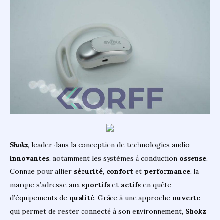
Shokz
, leader dans la conception de technologies audio
innovantes
, notamment les systèmes à conduction
osseuse
.
Connue pour allier
sécurité
,
confort
et
performance
, la
marque s’adresse aux
sportifs
et
actifs
en quête
d’équipements de
qualité
. Grâce à une approche
ouverte
qui permet de rester connecté à son environnement,
Shokz