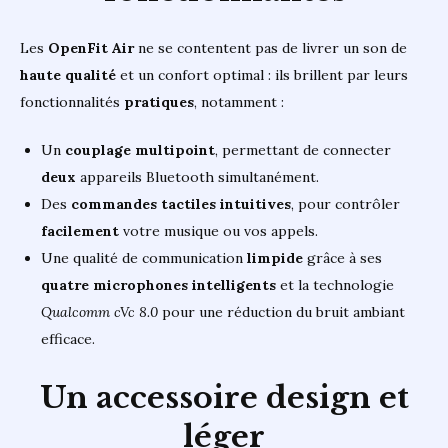
Les
OpenFit Air
ne se contentent pas de livrer un son de
haute qualité
et un confort optimal : ils brillent par leurs
fonctionnalités
pratiques
, notamment :
Un
couplage multipoint
, permettant de connecter
deux
appareils Bluetooth simultanément.
Des
commandes tactiles intuitives
, pour contrôler
facilement
votre musique ou vos appels.
Une qualité de communication
limpide
grâce à ses
quatre microphones intelligents
et la technologie
Qualcomm cVc 8.0
pour une réduction du bruit ambiant
efficace.
Un accessoire design et
léger