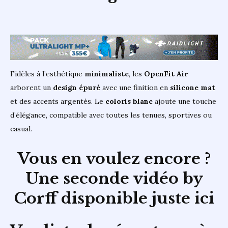
Fidèles à l’esthétique
minimaliste
, les
OpenFit Air
arborent un
design
épuré
avec une finition en
silicone mat
et des accents argentés. Le
coloris blanc
ajoute une touche
d’élégance, compatible avec toutes les tenues, sportives ou
casual.
Vous en voulez encore ?
Une seconde vidéo by
Corff disponible juste ici