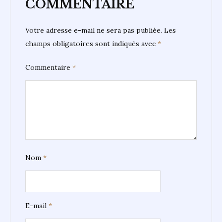
COMMENTAIRE
Votre adresse e-mail ne sera pas publiée.
Les
champs obligatoires sont indiqués avec
*
Commentaire
*
Nom
*
E-mail
*