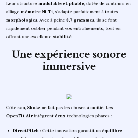
Leur structure
modulable et pliable
, dotée de contours en
alliage
mémoire Ni-Ti
, s’adapte parfaitement à toutes
morphologies
. Avec à peine
8,7 grammes
, ils se font
rapidement oublier pendant vos entraînements, tout en
offrant une excellente
stabilité
.
Une expérience sonore
immersive
Côté son,
Shokz
ne fait pas les choses à moitié. Les
OpenFit Air
intègrent
deux
technologies phares :
DirectPitch
: Cette innovation garantit un
équilibre