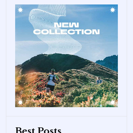
Best Posts