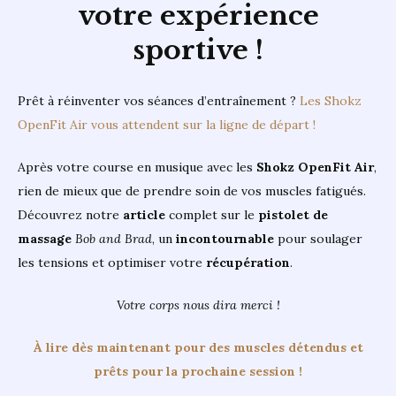
votre expérience
sportive !
Prêt à réinventer vos séances d’entraînement ?
Les Shokz
OpenFit Air vous attendent sur la ligne de départ !
Après votre course en musique avec les
Shokz OpenFit Air
,
rien de mieux que de prendre soin de vos muscles fatigués.
Découvrez notre
article
complet sur le
pistolet de
massage
Bob and Brad
, un
incontournable
pour soulager
les tensions et optimiser votre
récupération
.
Votre corps nous dira merci !
À lire dès maintenant pour des muscles détendus et
prêts pour la prochaine session !